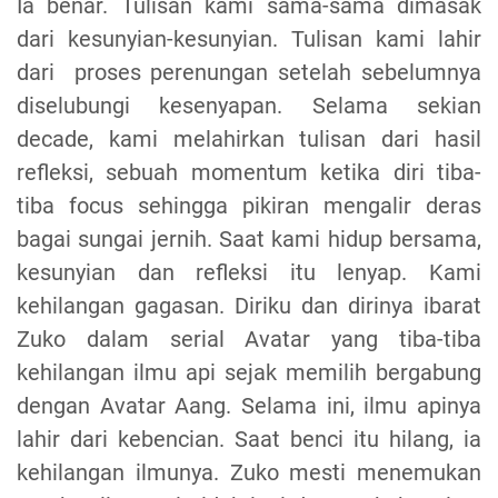
Ia benar. Tulisan kami sama-sama dimasak
dari kesunyian-kesunyian. Tulisan kami lahir
dari proses perenungan setelah sebelumnya
diselubungi kesenyapan. Selama sekian
decade, kami melahirkan tulisan dari hasil
refleksi, sebuah momentum ketika diri tiba-
tiba focus sehingga pikiran mengalir deras
bagai sungai jernih. Saat kami hidup bersama,
kesunyian dan refleksi itu lenyap. Kami
kehilangan gagasan. Diriku dan dirinya ibarat
Zuko dalam serial Avatar yang tiba-tiba
kehilangan ilmu api sejak memilih bergabung
dengan Avatar Aang. Selama ini, ilmu apinya
lahir dari kebencian. Saat benci itu hilang, ia
kehilangan ilmunya. Zuko mesti menemukan