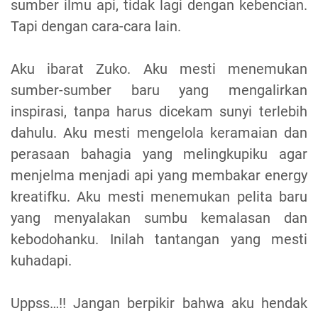
sumber ilmu api, tidak lagi dengan kebencian.
Tapi dengan cara-cara lain.
Aku ibarat Zuko. Aku mesti menemukan
sumber-sumber baru yang mengalirkan
inspirasi, tanpa harus dicekam sunyi terlebih
dahulu. Aku mesti mengelola keramaian dan
perasaan bahagia yang melingkupiku agar
menjelma menjadi api yang membakar energy
kreatifku. Aku mesti menemukan pelita baru
yang menyalakan sumbu kemalasan dan
kebodohanku. Inilah tantangan yang mesti
kuhadapi.
Uppss…!! Jangan berpikir bahwa aku hendak