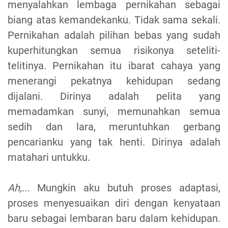
menyalahkan lembaga pernikahan sebagai
biang atas kemandekanku. Tidak sama sekali.
Pernikahan adalah pilihan bebas yang sudah
kuperhitungkan semua risikonya seteliti-
telitinya. Pernikahan itu ibarat cahaya yang
menerangi pekatnya kehidupan sedang
dijalani. Dirinya adalah pelita yang
memadamkan sunyi, memunahkan semua
sedih dan lara, meruntuhkan gerbang
pencarianku yang tak henti. Dirinya adalah
matahari untukku.
Ah,...
Mungkin aku butuh proses adaptasi,
proses menyesuaikan diri dengan kenyataan
baru sebagai lembaran baru dalam kehidupan.