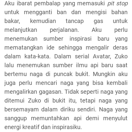
Aku ibarat pembalap yang memasuki
pit stop
untuk mengganti ban dan mengisi bahan
bakar, kemudian tancap gas untuk
melanjutkan perjalanan. Aku perlu
menemukan sumber inspirasi baru yang
mematangkan ide sehingga mengalir deras
dalam kata-kata. Dalam serial Avatar, Zuko
lalu menemukan sumber ilmu api baru saat
bertemu naga di puncak bukit. Mungkin aku
juga perlu mencari naga yang bisa kembali
mengalirkan gagasan. Tidak seperti naga yang
ditemui Zuko di bukit itu, tetapi naga yang
bersemayam dalam diriku sendiri. Naga yang
sanggup memuntahkan api demi menyulut
energi kreatif dan inspirasiku.