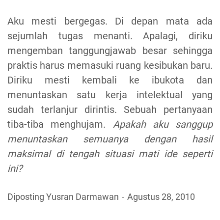
Aku mesti bergegas. Di depan mata ada
sejumlah tugas menanti. Apalagi, diriku
mengemban tanggungjawab besar sehingga
praktis harus memasuki ruang kesibukan baru.
Diriku mesti kembali ke ibukota dan
menuntaskan satu kerja intelektual yang
sudah terlanjur dirintis. Sebuah pertanyaan
tiba-tiba menghujam.
Apakah aku sanggup
menuntaskan semuanya dengan hasil
maksimal di tengah situasi mati ide seperti
ini?
Diposting Yusran Darmawan
Agustus 28, 2010