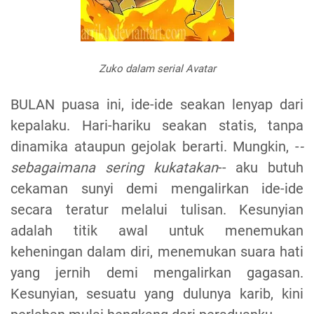
Zuko dalam serial Avatar
BULAN puasa ini, ide-ide seakan lenyap dari
kepalaku. Hari-hariku seakan statis, tanpa
dinamika ataupun gejolak berarti. Mungkin, -
-
sebagaimana sering kukatakan
-- aku butuh
cekaman sunyi demi mengalirkan ide-ide
secara teratur melalui tulisan. Kesunyian
adalah titik awal untuk menemukan
keheningan dalam diri, menemukan suara hati
yang jernih demi mengalirkan gagasan.
Kesunyian, sesuatu yang dulunya karib, kini