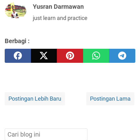
Yusran Darmawan
just learn and practice
Berbagi :
Postingan Lebih Baru
Postingan Lama