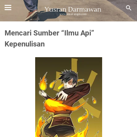
Mencari Sumber “Ilmu Api”
Kepenulisan