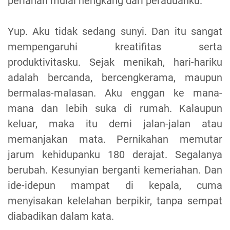
perlahan mulai hengkang dari peraduanku.
Yup. Aku tidak sedang sunyi. Dan itu sangat
mempengaruhi kreatifitas serta
produktivitasku. Sejak menikah, hari-hariku
adalah bercanda, bercengkerama, maupun
bermalas-malasan. Aku enggan ke mana-
mana dan lebih suka di rumah. Kalaupun
keluar, maka itu demi jalan-jalan atau
memanjakan mata. Pernikahan memutar
jarum kehidupanku 180 derajat. Segalanya
berubah. Kesunyian berganti kemeriahan. Dan
ide-idepun mampat di kepala, cuma
menyisakan kelelahan berpikir, tanpa sempat
diabadikan dalam kata.