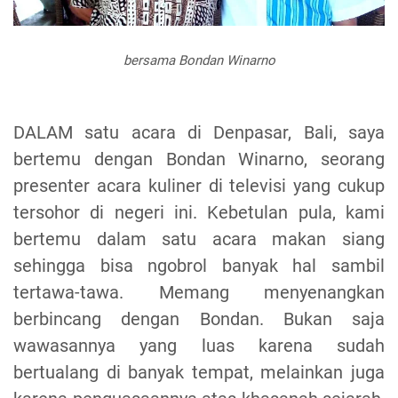
bersama Bondan Winarno
DALAM satu acara di Denpasar, Bali, saya
bertemu dengan Bondan Winarno, seorang
presenter acara kuliner di televisi yang cukup
tersohor di negeri ini. Kebetulan pula, kami
bertemu dalam satu acara makan siang
sehingga bisa ngobrol banyak hal sambil
tertawa-tawa. Memang menyenangkan
berbincang dengan Bondan. Bukan saja
wawasannya yang luas karena sudah
bertualang di banyak tempat, melainkan juga