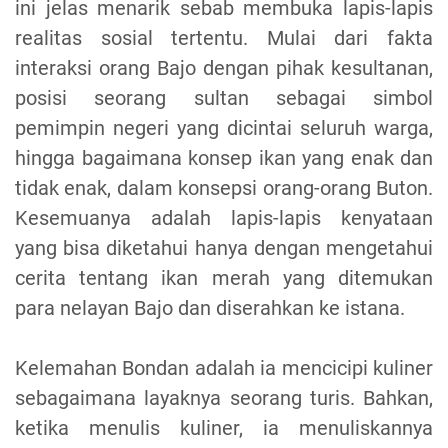
ini jelas menarik sebab membuka lapis-lapis
realitas sosial tertentu. Mulai dari fakta
interaksi orang Bajo dengan pihak kesultanan,
posisi seorang sultan sebagai simbol
pemimpin negeri yang dicintai seluruh warga,
hingga bagaimana konsep ikan yang enak dan
tidak enak, dalam konsepsi orang-orang Buton.
Kesemuanya adalah lapis-lapis kenyataan
yang bisa diketahui hanya dengan mengetahui
cerita tentang ikan merah yang ditemukan
para nelayan Bajo dan diserahkan ke istana.
Kelemahan Bondan adalah ia mencicipi kuliner
sebagaimana layaknya seorang turis. Bahkan,
ketika menulis kuliner, ia menuliskannya