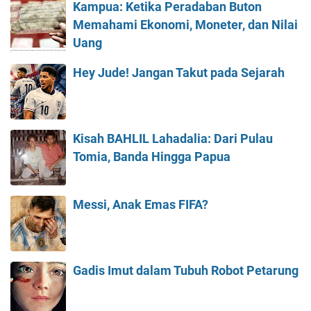
Kampua: Ketika Peradaban Buton
Memahami Ekonomi, Moneter, dan Nilai
Uang
Hey Jude! Jangan Takut pada Sejarah
Kisah BAHLIL Lahadalia: Dari Pulau
Tomia, Banda Hingga Papua
Messi, Anak Emas FIFA?
Gadis Imut dalam Tubuh Robot Petarung