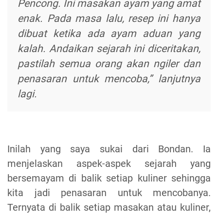
Pencong. Ini masakan ayam yang amat
enak. Pada masa lalu, resep ini hanya
dibuat ketika ada ayam aduan yang
kalah. Andaikan sejarah ini diceritakan,
pastilah semua orang akan ngiler dan
penasaran untuk mencoba,”
lanjutnya
lagi.
Inilah yang saya sukai dari Bondan. Ia
menjelaskan aspek-aspek sejarah yang
bersemayam di balik setiap kuliner sehingga
kita jadi penasaran untuk mencobanya.
Ternyata di balik setiap masakan atau kuliner,