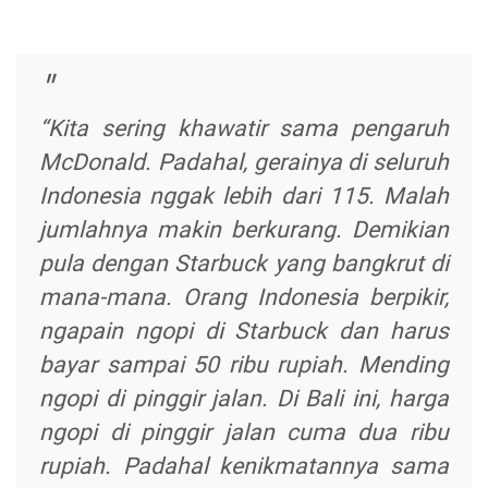
“Kita sering khawatir sama pengaruh
McDonald. Padahal, gerainya di seluruh
Indonesia nggak lebih dari 115. Malah
jumlahnya makin berkurang. Demikian
pula dengan Starbuck yang bangkrut di
mana-mana. Orang Indonesia berpikir,
ngapain ngopi di Starbuck dan harus
bayar sampai 50 ribu rupiah. Mending
ngopi di pinggir jalan. Di Bali ini, harga
ngopi di pinggir jalan cuma dua ribu
rupiah. Padahal kenikmatannya sama