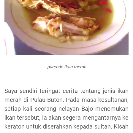
parende ikan merah
Saya sendiri teringat cerita tentang jenis ikan
merah di Pulau Buton. Pada masa kesultanan,
setiap kali seorang nelayan Bajo menemukan
ikan tersebut, ia akan segera mengantarnya ke
keraton untuk diserahkan kepada sultan. Kisah