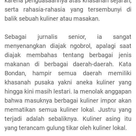
karena penguasaannya atas khasanah sejarah,
serta rahasia-rahasia yang tersembunyi di
balik sebuah kuliner atau masakan.
Sebagai jurnalis senior, ia sangat
menyenangkan diajak ngobrol, apalagi saat
diajak membahas tentang berbagai jenis
makanan di berbagai daerah-daerah. Kata
Bondan, hampir semua daerah memiliki
khasanah pusaka yakni aneka kuliner yang
hingga kini masih lestari. Ia menolak anggapan
bahwa masuknya berbagai kuliner impor akan
mematikan semua kuliner lokal. Justru yang
terjadi adalah sebaliknya. Kuliner asing itu
yang terancam gulung tikar oleh kuliner lokal.