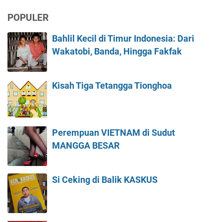
POPULER
Bahlil Kecil di Timur Indonesia: Dari
Wakatobi, Banda, Hingga Fakfak
Kisah Tiga Tetangga Tionghoa
Perempuan VIETNAM di Sudut
MANGGA BESAR
Si Ceking di Balik KASKUS