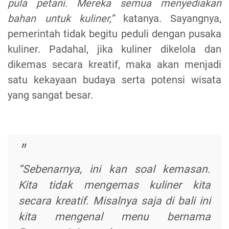
pula petani. Mereka semua menyediakan
bahan untuk kuliner,”
katanya. Sayangnya,
pemerintah tidak begitu peduli dengan pusaka
kuliner. Padahal, jika kuliner dikelola dan
dikemas secara kreatif, maka akan menjadi
satu kekayaan budaya serta potensi wisata
yang sangat besar.
“Sebenarnya, ini kan soal kemasan.
Kita tidak mengemas kuliner kita
secara kreatif. Misalnya saja di bali ini
kita mengenal menu bernama