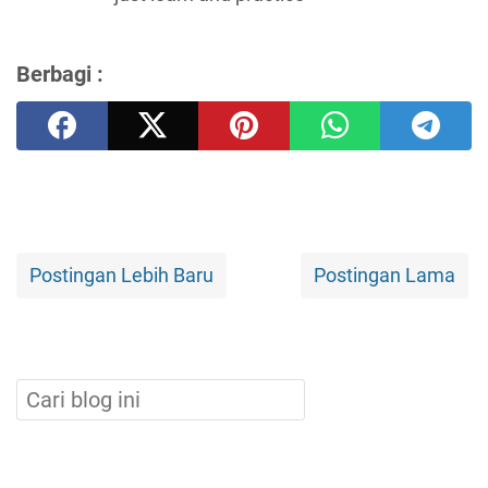
Berbagi :
Postingan Lebih Baru
Postingan Lama