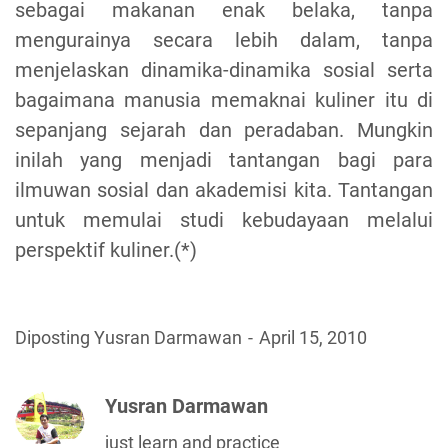
sebagai makanan enak belaka, tanpa
mengurainya secara lebih dalam, tanpa
menjelaskan dinamika-dinamika sosial serta
bagaimana manusia memaknai kuliner itu di
sepanjang sejarah dan peradaban. Mungkin
inilah yang menjadi tantangan bagi para
ilmuwan sosial dan akademisi kita. Tantangan
untuk memulai studi kebudayaan melalui
perspektif kuliner.(*)
Diposting Yusran Darmawan
April 15, 2010
Yusran Darmawan
just learn and practice