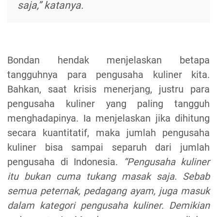
saja,”
katanya.
Bondan hendak menjelaskan betapa
tangguhnya para pengusaha kuliner kita.
Bahkan, saat krisis menerjang, justru para
pengusaha kuliner yang paling tangguh
menghadapinya. Ia menjelaskan jika dihitung
secara kuantitatif, maka jumlah pengusaha
kuliner bisa sampai separuh dari jumlah
pengusaha di Indonesia.
“Pengusaha kuliner
itu bukan cuma tukang masak saja. Sebab
semua peternak, pedagang ayam, juga masuk
dalam kategori pengusaha kuliner. Demikian