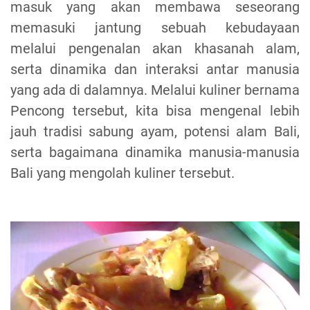
masuk yang akan membawa seseorang
memasuki jantung sebuah kebudayaan
melalui pengenalan akan khasanah alam,
serta dinamika dan interaksi antar manusia
yang ada di dalamnya. Melalui kuliner bernama
Pencong tersebut, kita bisa mengenal lebih
jauh tradisi sabung ayam, potensi alam Bali,
serta bagaimana dinamika manusia-manusia
Bali yang mengolah kuliner tersebut.