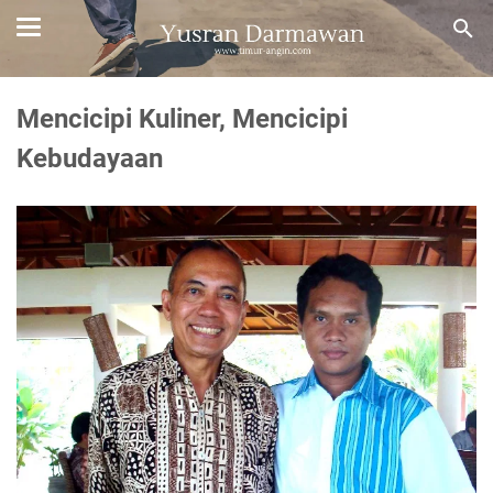
Mencicipi Kuliner, Mencicipi
Kebudayaan