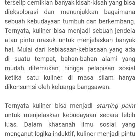
terselip demikian banyak kisah-kisah yang bisa
dieksplorasi dan menunjukkan bagaimana
sebuah kebudayaan tumbuh dan berkembang.
Ternyata, kuliner bisa menjadi sebuah jendela
atau pintu masuk untuk menjelaskan banyak
hal. Mulai dari kebiasaan-kebiasaan yang ada
di suatu tempat, bahan-bahan alami yang
mudah ditemukan, hingga pelapisan sosial
ketika satu kuliner di masa silam hanya
dikonsumsi oleh keluarga bangsawan.
Ternyata kuliner bisa menjadi
starting point
untuk menjelaskan kebudayaan secara lebih
luas. Dalam khasanah ilmu sosial yang
menganut logika induktif, kuliner menjadi pintu