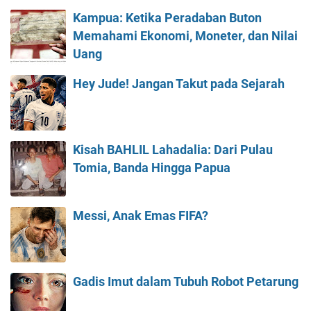
Kampua: Ketika Peradaban Buton
Memahami Ekonomi, Moneter, dan Nilai
Uang
Hey Jude! Jangan Takut pada Sejarah
Kisah BAHLIL Lahadalia: Dari Pulau
Tomia, Banda Hingga Papua
Messi, Anak Emas FIFA?
Gadis Imut dalam Tubuh Robot Petarung