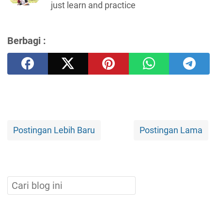
just learn and practice
Berbagi :
Postingan Lebih Baru
Postingan Lama