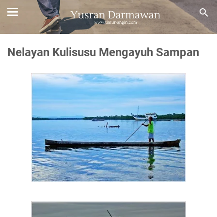
Nelayan Kulisusu Mengayuh Sampan