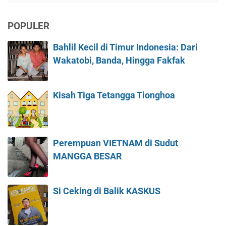
POPULER
Bahlil Kecil di Timur Indonesia: Dari
Wakatobi, Banda, Hingga Fakfak
Kisah Tiga Tetangga Tionghoa
Perempuan VIETNAM di Sudut
MANGGA BESAR
Si Ceking di Balik KASKUS