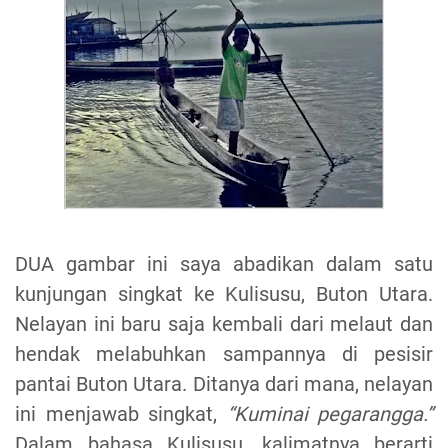
DUA gambar ini saya abadikan dalam satu
kunjungan singkat ke Kulisusu, Buton Utara.
Nelayan ini baru saja kembali dari melaut dan
hendak melabuhkan sampannya di pesisir
pantai Buton Utara. Ditanya dari mana, nelayan
ini menjawab singkat,
“Kuminai pegarangga.”
Dalam bahasa Kulisusu, kalimatnya berarti