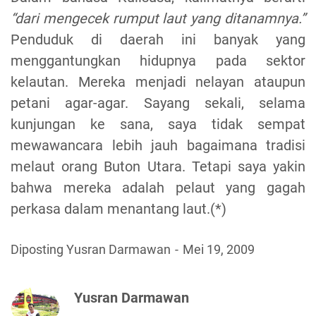
“dari mengecek rumput laut yang ditanamnya.”
Penduduk di daerah ini banyak yang
menggantungkan hidupnya pada sektor
kelautan. Mereka menjadi nelayan ataupun
petani agar-agar. Sayang sekali, selama
kunjungan ke sana, saya tidak sempat
mewawancara lebih jauh bagaimana tradisi
melaut orang Buton Utara. Tetapi saya yakin
bahwa mereka adalah pelaut yang gagah
perkasa dalam menantang laut.(*)
Diposting Yusran Darmawan
Mei 19, 2009
Yusran Darmawan