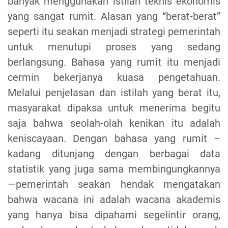
banyak menggunakan istilah teknis ekonomis
yang sangat rumit. Alasan yang “berat-berat”
seperti itu seakan menjadi strategi pemerintah
untuk menutupi proses yang sedang
berlangsung. Bahasa yang rumit itu menjadi
cermin bekerjanya kuasa pengetahuan.
Melalui penjelasan dan istilah yang berat itu,
masyarakat dipaksa untuk menerima begitu
saja bahwa seolah-olah kenikan itu adalah
keniscayaan. Dengan bahasa yang rumit –
kadang ditunjang dengan berbagai data
statistik yang juga sama membingungkannya
—pemerintah seakan hendak mengatakan
bahwa wacana ini adalah wacana akademis
yang hanya bisa dipahami segelintir orang,