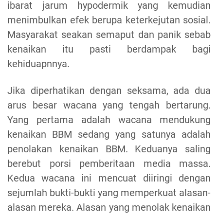
ibarat jarum hypodermik yang kemudian
menimbulkan efek berupa keterkejutan sosial.
Masyarakat seakan semaput dan panik sebab
kenaikan itu pasti berdampak bagi
kehiduapnnya.
Jika diperhatikan dengan seksama, ada dua
arus besar wacana yang tengah bertarung.
Yang pertama adalah wacana mendukung
kenaikan BBM sedang yang satunya adalah
penolakan kenaikan BBM. Keduanya saling
berebut porsi pemberitaan media
massa
.
Kedua wacana ini mencuat diiringi dengan
sejumlah bukti-bukti yang memperkuat alasan-
alasan mereka. Alasan yang menolak kenaikan