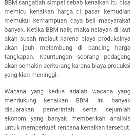
BBM sangatlah simpel sebab kenaikan itu bisa
memicu kenaikan harga di pasar, kemudian
memukul kemampuan daya beli masyarakat
banyak. Ketika BBM naik, maka nelayan di laut
akan susah melaut karena biaya produksinya
akan jauh melambung di banding harga
tangkapan. Keuntungan seorang pedagang
akan semakin berkurang karena biaya produksi
yang kian meninggi.
Wacana yang kedua adalah wacana yang
mendukung kenaikan BBM. Ini banyak
disuarakan pemerintah serta sejumlah
ekonom yang banyak memberikan analisis
untuk memperkuat rencana kenaikan tersebut.