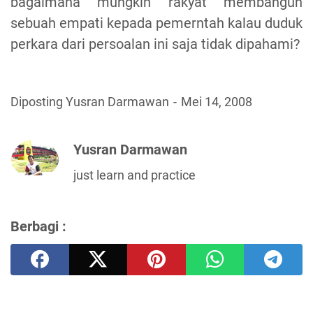
bagaimana mungkin rakyat membangun
sebuah empati kepada pemerntah kalau duduk
perkara dari persoalan ini saja tidak dipahami?
Diposting Yusran Darmawan
Mei 14, 2008
Yusran Darmawan
just learn and practice
Berbagi :