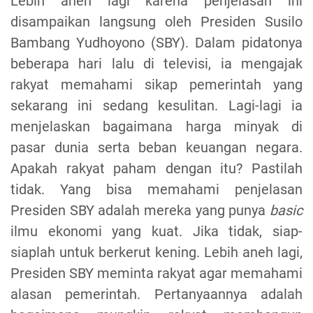
Lebih aneh lagi karena penjelasan ini
disampaikan langsung oleh Presiden Susilo
Bambang Yudhoyono (SBY). Dalam pidatonya
beberapa hari lalu di televisi, ia mengajak
rakyat memahami sikap pemerintah yang
sekarang ini sedang kesulitan. Lagi-lagi ia
menjelaskan bagaimana harga minyak di
pasar dunia serta beban keuangan negara.
Apakah rakyat paham dengan itu? Pastilah
tidak. Yang bisa memahami penjelasan
Presiden SBY adalah mereka yang punya
basic
ilmu ekonomi yang kuat. Jika tidak, siap-
siaplah untuk berkerut kening. Lebih aneh lagi,
Presiden SBY meminta rakyat agar memahami
alasan pemerintah. Pertanyaannya adalah