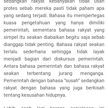
sedangkan rakyat kebanyakan tidak usah
protes sebab mereka pasti tidak paham apa
yang sedang terjadi. Bahasa itu mempertegas
kuasa pengetahuan yang hanya dimiliki
pemerintah, sementara bahasa rakyat yang
simpel itu seakan diabaikan begitu saja sebab
dianggap tidak penting. Bahasa rakyat seakan
terlalu sederhana sehingga tidak layak
menjadi bagian dari diskursus pemerintah.
Antara bahasa pemerintah dan bahasa rakyat
seakan terbentang jurang menganga.
Pemerintah dengan bahasa “susah” sedangkan
rakyat dengan bahasa yang juga berkisah
tentang kesusahan hidupnya.