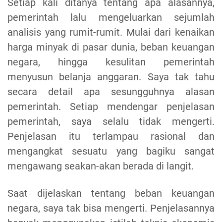
Setiap kali ditanya tentang apa alasannya,
pemerintah lalu mengeluarkan sejumlah
analisis yang rumit-rumit. Mulai dari kenaikan
harga minyak di pasar dunia, beban keuangan
negara, hingga kesulitan pemerintah
menyusun belanja anggaran. Saya tak tahu
secara detail apa sesungguhnya alasan
pemerintah. Setiap mendengar penjelasan
pemerintah, saya selalu tidak mengerti.
Penjelasan itu terlampau rasional dan
mengangkat sesuatu yang bagiku sangat
mengawang seakan-akan berada di langit.
Saat dijelaskan tentang beban keuangan
negara, saya tak bisa mengerti. Penjelasannya