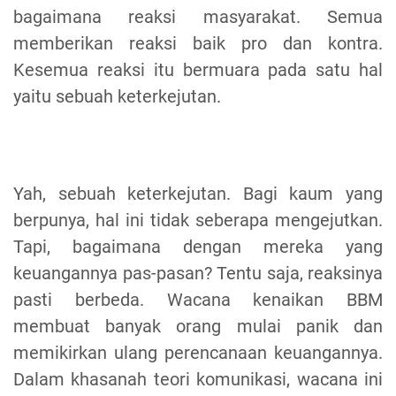
bagaimana reaksi masyarakat. Semua
memberikan reaksi baik pro dan kontra.
Kesemua reaksi itu bermuara pada satu hal
yaitu sebuah keterkejutan.
Yah, sebuah keterkejutan. Bagi kaum yang
berpunya, hal ini tidak seberapa mengejutkan.
Tapi, bagaimana dengan mereka yang
keuangannya pas-pasan? Tentu saja, reaksinya
pasti berbeda. Wacana kenaikan BBM
membuat banyak orang mulai panik dan
memikirkan ulang perencanaan keuangannya.
Dalam khasanah teori komunikasi, wacana ini