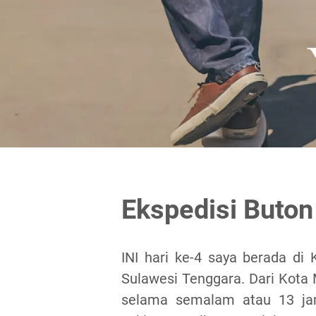
Ekspedisi Buton 
INI hari ke-4 saya berada di 
Sulawesi Tenggara. Dari Kota 
selama semalam atau 13 j