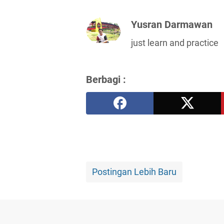
Yusran Darmawan
just learn and practice
Berbagi :
Postingan Lebih Baru