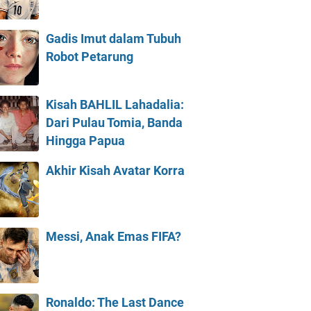
Gadis Imut dalam Tubuh
Robot Petarung
Kisah BAHLIL Lahadalia:
Dari Pulau Tomia, Banda
Hingga Papua
Akhir Kisah Avatar Korra
Messi, Anak Emas FIFA?
Ronaldo: The Last Dance