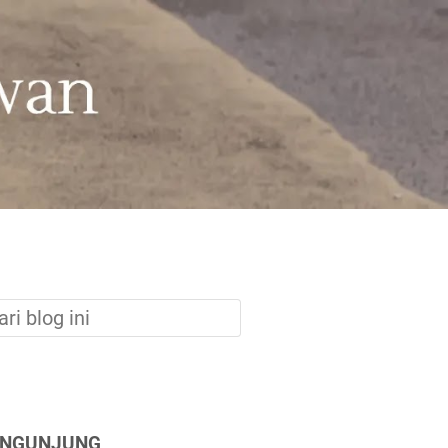
ENGUNJUNG