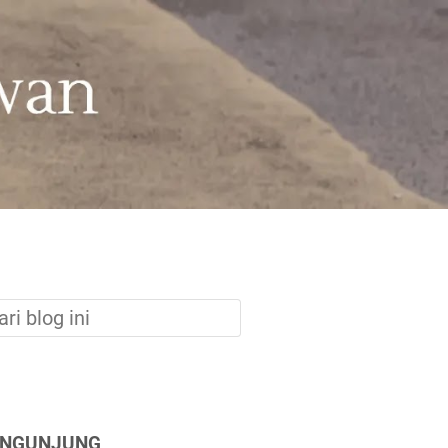
ENGUNJUNG