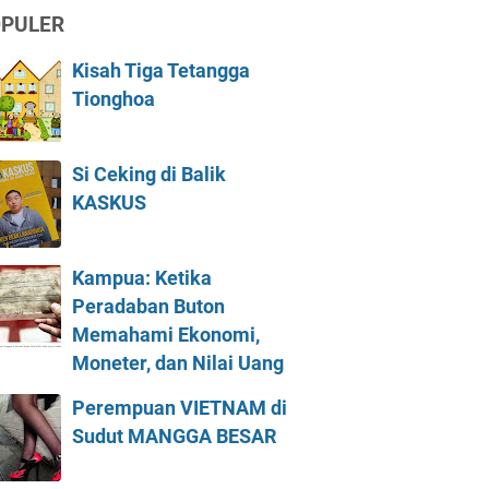
PULER
Kisah Tiga Tetangga
Tionghoa
Si Ceking di Balik
KASKUS
Kampua: Ketika
Peradaban Buton
Memahami Ekonomi,
Moneter, dan Nilai Uang
Perempuan VIETNAM di
Sudut MANGGA BESAR