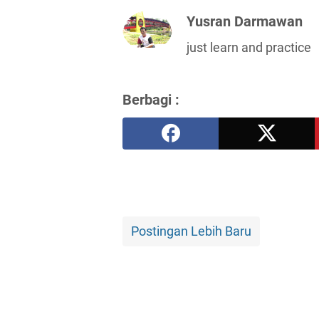
Yusran Darmawan
just learn and practice
Berbagi :
Postingan Lebih Baru