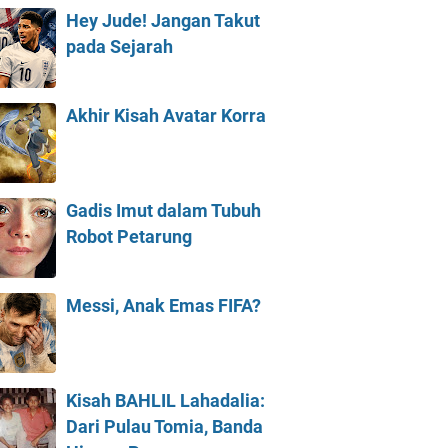
Hey Jude! Jangan Takut
pada Sejarah
Akhir Kisah Avatar Korra
Gadis Imut dalam Tubuh
Robot Petarung
Messi, Anak Emas FIFA?
Kisah BAHLIL Lahadalia:
Dari Pulau Tomia, Banda