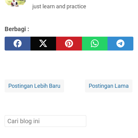
just learn and practice
Berbagi :
Postingan Lebih Baru
Postingan Lama