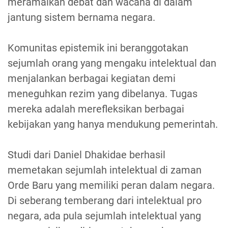
meramaikan debat dan wacana di dalam
jantung sistem bernama negara.
Komunitas epistemik ini beranggotakan
sejumlah orang yang mengaku intelektual dan
menjalankan berbagai kegiatan demi
meneguhkan rezim yang dibelanya. Tugas
mereka adalah merefleksikan berbagai
kebijakan yang hanya mendukung pemerintah.
Studi dari Daniel Dhakidae berhasil
memetakan sejumlah intelektual di zaman
Orde Baru yang memiliki peran dalam negara.
Di seberang temberang dari intelektual pro
negara, ada pula sejumlah intelektual yang