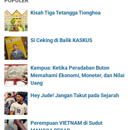
POPULER
Kisah Tiga Tetangga Tionghoa
Si Ceking di Balik KASKUS
Kampua: Ketika Peradaban Buton
Memahami Ekonomi, Moneter, dan Nilai
Uang
Hey Jude! Jangan Takut pada Sejarah
Perempuan VIETNAM di Sudut