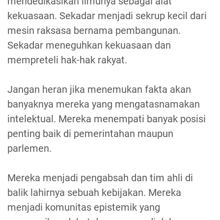
mendedikasikan ilmunya sebagai alat
kekuasaan. Sekadar menjadi sekrup kecil dari
mesin raksasa bernama pembangunan.
Sekadar meneguhkan kekuasaan dan
mempreteli hak-hak rakyat.
Jangan heran jika menemukan fakta akan
banyaknya mereka yang mengatasnamakan
intelektual. Mereka menempati banyak posisi
penting baik di pemerintahan maupun
parlemen.
Mereka menjadi pengabsah dan tim ahli di
balik lahirnya sebuah kebijakan. Mereka
menjadi komunitas epistemik yang