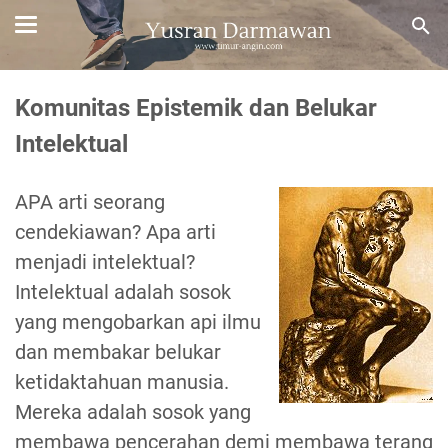
Komunitas Epistemik dan Belukar
Intelektual
APA arti seorang
cendekiawan? Apa arti
menjadi intelektual?
Intelektual adalah sosok
yang mengobarkan api ilmu
dan membakar belukar
ketidaktahuan manusia.
Mereka adalah sosok yang
membawa pencerahan demi membawa terang