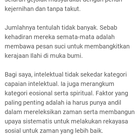
kejernihan dan tanpa takut.
Jumlahnya tentulah tidak banyak. Sebab
kehadiran mereka semata-mata adalah
membawa pesan suci untuk membangkitkan
kerajaan Ilahi di muka bumi.
Bagi saya, intelektual tidak sekedar kategori
capaian intelektual. Ia juga merangkum
kategori eosional serta spiritual. Faktor yang
paling penting adalah ia harus punya andil
dalam mereleksikan zaman serta membangun
upaya sistematis untuk melakukan rekayasa
sosial untuk zaman yang lebih baik.