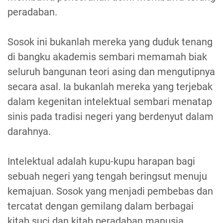
peradaban.
Sosok ini bukanlah mereka yang duduk tenang
di bangku akademis sembari memamah biak
seluruh bangunan teori asing dan mengutipnya
secara asal. Ia bukanlah mereka yang terjebak
dalam kegenitan intelektual sembari menatap
sinis pada tradisi negeri yang berdenyut dalam
darahnya.
Intelektual adalah kupu-kupu harapan bagi
sebuah negeri yang tengah beringsut menuju
kemajuan. Sosok yang menjadi pembebas dan
tercatat dengan gemilang dalam berbagai
kitab suci dan kitab peradaban manusia.