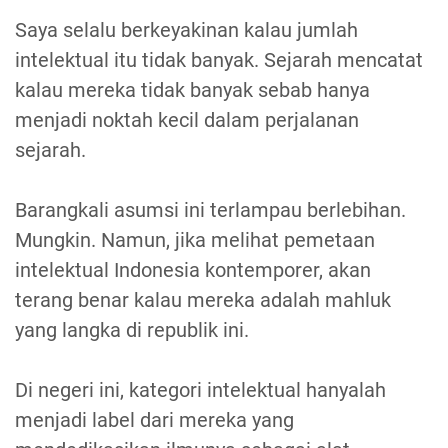
Saya selalu berkeyakinan kalau jumlah
intelektual itu tidak banyak. Sejarah mencatat
kalau mereka tidak banyak sebab hanya
menjadi noktah kecil dalam perjalanan
sejarah.
Barangkali asumsi ini terlampau berlebihan.
Mungkin. Namun, jika melihat pemetaan
intelektual Indonesia kontemporer, akan
terang benar kalau mereka adalah mahluk
yang langka di republik ini.
Di negeri ini, kategori intelektual hanyalah
menjadi label dari mereka yang