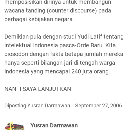
memposisikan dirinya untuk membangun
wacana tanding (counter discourse) pada
berbagai kebijakan negara.
Demikian pula dengan studi Yudi Latif tentang
intelektual Indonesia pasca-Orde Baru. Kita
diosodori dengan fakta betapa jumlah mereka
hanya seperti bilangan jari di tengah warga
Indonesia yang mencapai 240 juta orang.
NANTI SAYA LANJUTKAN
Diposting Yusran Darmawan
September 27, 2006
Yusran Darmawan