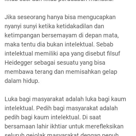
Jika seseorang hanya bisa mengucapkan
nyanyi sunyi ketika ketidakadilan dan
ketimpangan bersemayam di depan mata,
maka tentu dia bukan intelektual. Sebab
intelektual memiliki apa yang disebut filsuf
Heidegger sebagai sesuatu yang bisa
membawa terang dan memisahkan gelap
dalam hidup.
Luka bagi masyarakat adalah luka bagi kaum
intelektual. Pedih bagi masyarakat adalah
pedih bagi kaum intelektual. Di saat
bersamaan lahir ikhtiar untuk merefleksikan
seluruh gejolak masyarakat dengan penuh