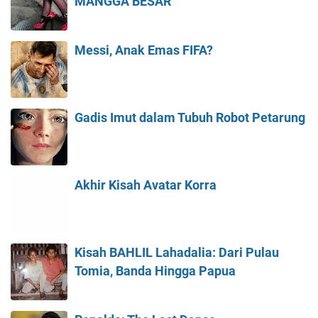
MANGGA BESAR
Messi, Anak Emas FIFA?
Gadis Imut dalam Tubuh Robot Petarung
Akhir Kisah Avatar Korra
Kisah BAHLIL Lahadalia: Dari Pulau
Tomia, Banda Hingga Papua