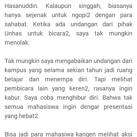
Hasanuddin. Kalaupun singgah, biasanya
hanya sejenak untuk ngopi2 dengan para
sahabat. Ketika ada undangan dari pihak
Unhas untuk bicara2, saya tak mungkin
menolak.
Tak mungkin saya mengabaikan undangan dari
kampus yang selama sekian tahun jadi ruang
belajar dan menempa diri. Tapi melihat
pembicara lain yang keren2, rasanya ingin
kabur. Saya coba menghibur diri. Bahwa tak
semua mahasiswa ingin dengar presentasi
yang hebat2.
Bisa jadi para mahasiwa kangen melihat aksi