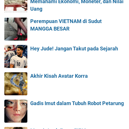
Memahami Ekonomi, Moneter, dan Nilai
Uang
Perempuan VIETNAM di Sudut
MANGGA BESAR
Hey Jude! Jangan Takut pada Sejarah
Akhir Kisah Avatar Korra
Gadis Imut dalam Tubuh Robot Petarung