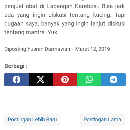
penjual obat di Lapangan Karebosi. Bisa jadi,
ada yang ingin diskusi tentang kucing. Tapi
dugaan saya, banyak yang ingin lanjut diskusi
tentang mantra. Yuk...
Diposting Yusran Darmawan
Maret 12, 2019
Berbagi :
Postingan Lebih Baru
Postingan Lama