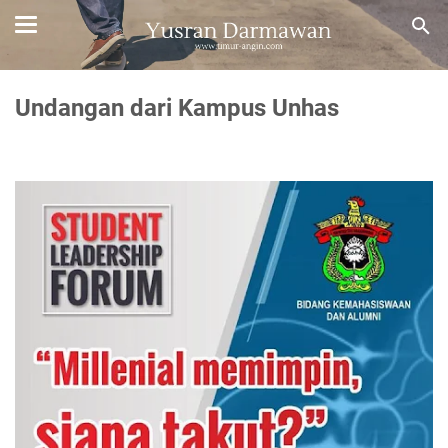
Undangan dari Kampus Unhas