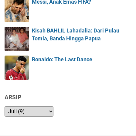
Messi, Anak Emas FIFA?
Kisah BAHLIL Lahadalia: Dari Pulau
Tomia, Banda Hingga Papua
Ronaldo: The Last Dance
ARSIP