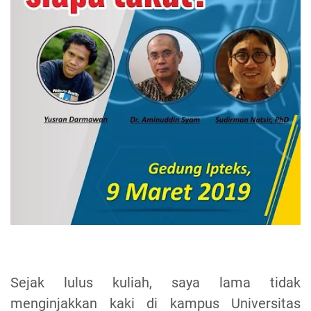
Sejak lulus kuliah, saya lama tidak
menginjakkan kaki di kampus Universitas