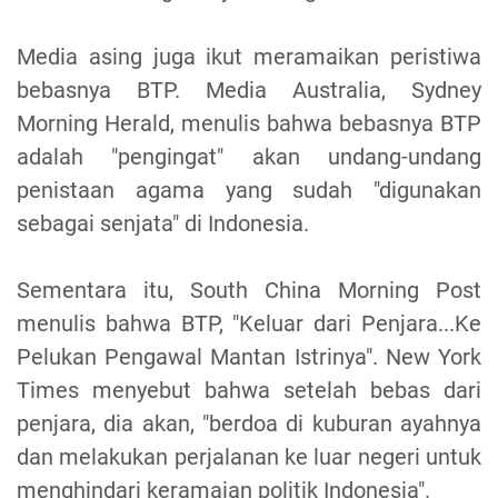
Media asing juga ikut meramaikan peristiwa
bebasnya BTP. Media Australia, Sydney
Morning Herald, menulis bahwa bebasnya BTP
adalah "pengingat" akan undang-undang
penistaan agama yang sudah "digunakan
sebagai senjata" di Indonesia.
Sementara itu, South China Morning Post
menulis bahwa BTP, "Keluar dari Penjara...Ke
Pelukan Pengawal Mantan Istrinya". New York
Times menyebut bahwa setelah bebas dari
penjara, dia akan, "berdoa di kuburan ayahnya
dan melakukan perjalanan ke luar negeri untuk
menghindari keramaian politik Indonesia".