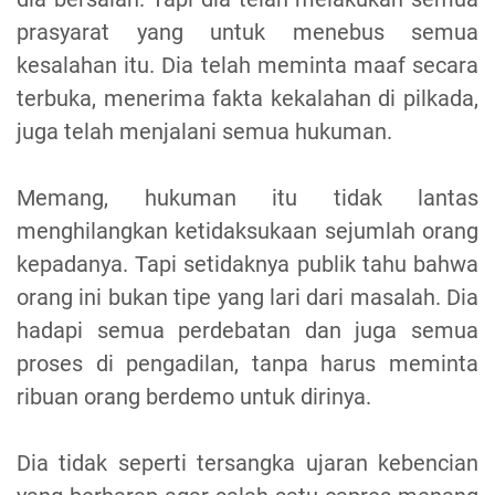
prasyarat yang untuk menebus semua
kesalahan itu. Dia telah meminta maaf secara
terbuka, menerima fakta kekalahan di pilkada,
juga telah menjalani semua hukuman.
Memang, hukuman itu tidak lantas
menghilangkan ketidaksukaan sejumlah orang
kepadanya. Tapi setidaknya publik tahu bahwa
orang ini bukan tipe yang lari dari masalah. Dia
hadapi semua perdebatan dan juga semua
proses di pengadilan, tanpa harus meminta
ribuan orang berdemo untuk dirinya.
Dia tidak seperti tersangka ujaran kebencian