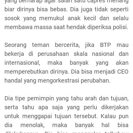
yang berharap agar salah satu capres menang
biar dirinya bisa bebas. Dia juga tidak seperti
sosok yang memukul anak kecil dan selalu
membawa massa saat hendak diperiksa polisi.
Seorang teman bercerita, jika BTP mau
bekerja di perusahaan skala nasional dan
internasional, maka banyak yang akan
memperebutkan dirinya. Dia bisa menjadi CEO
handal yang mengorkestrasi perubahan.
Dia tipe pemimpin yang tahu arah dan tujuan,
serta tahu apa saja yang perlu dikerjakan
untuk menggapai tujuan tersebut. Kalau pun
dia menolak, maka banyak hal bisa