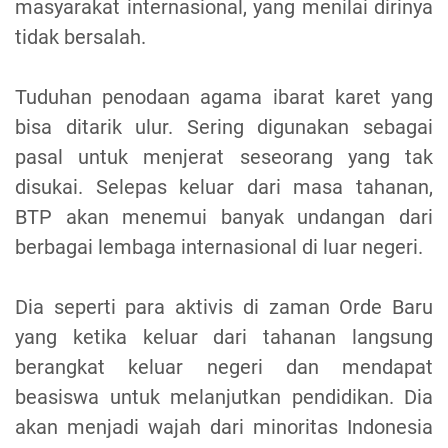
masyarakat internasional, yang menilai dirinya
tidak bersalah.
Tuduhan penodaan agama ibarat karet yang
bisa ditarik ulur. Sering digunakan sebagai
pasal untuk menjerat seseorang yang tak
disukai. Selepas keluar dari masa tahanan,
BTP akan menemui banyak undangan dari
berbagai lembaga internasional di luar negeri.
Dia seperti para aktivis di zaman Orde Baru
yang ketika keluar dari tahanan langsung
berangkat keluar negeri dan mendapat
beasiswa untuk melanjutkan pendidikan. Dia
akan menjadi wajah dari minoritas Indonesia