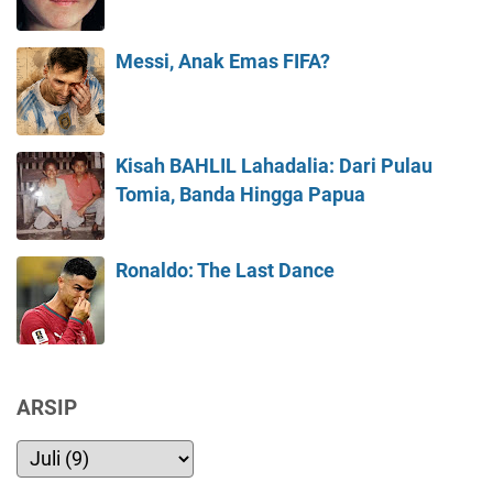
Messi, Anak Emas FIFA?
Kisah BAHLIL Lahadalia: Dari Pulau
Tomia, Banda Hingga Papua
Ronaldo: The Last Dance
ARSIP