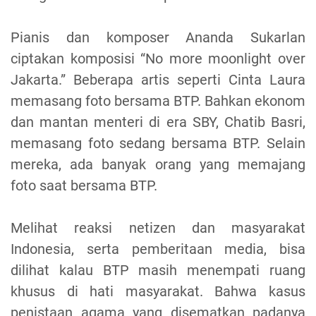
Pianis dan komposer Ananda Sukarlan
ciptakan komposisi “No more moonlight over
Jakarta.” Beberapa artis seperti Cinta Laura
memasang foto bersama BTP. Bahkan ekonom
dan mantan menteri di era SBY, Chatib Basri,
memasang foto sedang bersama BTP. Selain
mereka, ada banyak orang yang memajang
foto saat bersama BTP.
Melihat reaksi netizen dan masyarakat
Indonesia, serta pemberitaan media, bisa
dilihat kalau BTP masih menempati ruang
khusus di hati masyarakat. Bahwa kasus
penistaan agama yang disematkan padanya