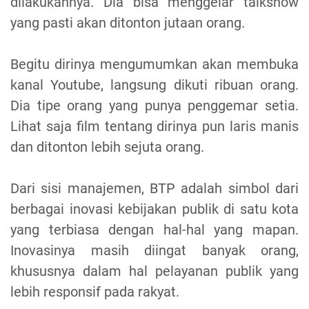
dilakukannya. Dia bisa menggelar talkshow
yang pasti akan ditonton jutaan orang.
Begitu dirinya mengumumkan akan membuka
kanal Youtube, langsung dikuti ribuan orang.
Dia tipe orang yang punya penggemar setia.
Lihat saja film tentang dirinya pun laris manis
dan ditonton lebih sejuta orang.
Dari sisi manajemen, BTP adalah simbol dari
berbagai inovasi kebijakan publik di satu kota
yang terbiasa dengan hal-hal yang mapan.
Inovasinya masih diingat banyak orang,
khususnya dalam hal pelayanan publik yang
lebih responsif pada rakyat.