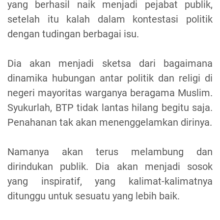
yang berhasil naik menjadi pejabat publik,
setelah itu kalah dalam kontestasi politik
dengan tudingan berbagai isu.
Dia akan menjadi sketsa dari bagaimana
dinamika hubungan antar politik dan religi di
negeri mayoritas warganya beragama Muslim.
Syukurlah, BTP tidak lantas hilang begitu saja.
Penahanan tak akan menenggelamkan dirinya.
Namanya akan terus melambung dan
dirindukan publik. Dia akan menjadi sosok
yang inspiratif, yang kalimat-kalimatnya
ditunggu untuk sesuatu yang lebih baik.