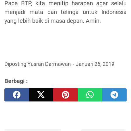
Pada BTP, kita menitip harapan agar selalu
menjadi mata dan telinga untuk Indonesia
yang lebih baik di masa depan. Amin.
Diposting Yusran Darmawan
Januari 26, 2019
Berbagi :