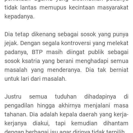
tidak lantas memupus kecintaan masyarakat
kepadanya.
Dia tetap dikenang sebagai sosok yang punya
jejak. Dengan segala kontroversi yang melekat
padanya, BTP masih diingat publik sebagai
sosok ksatria yang berani menghadapi semua
masalah yang menderanya. Dia tak berniat
untuk lari dari masalah.
Justru semua tuduhan dihadapinya di
pengadilan hingga akhirnya menjalani masa
tahanan. Dia adalah kepala daerah yang kerja-
kerjanya diakui, tapi kemudian dihantam
dengan berbagai isu agar dirinya tidak terpilih.