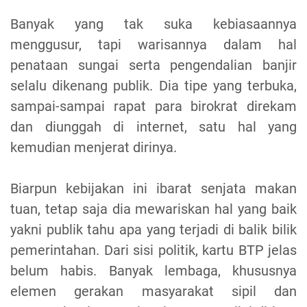
Banyak yang tak suka kebiasaannya
menggusur, tapi warisannya dalam hal
penataan sungai serta pengendalian banjir
selalu dikenang publik. Dia tipe yang terbuka,
sampai-sampai rapat para birokrat direkam
dan diunggah di internet, satu hal yang
kemudian menjerat dirinya.
Biarpun kebijakan ini ibarat senjata makan
tuan, tetap saja dia mewariskan hal yang baik
yakni publik tahu apa yang terjadi di balik bilik
pemerintahan. Dari sisi politik, kartu BTP jelas
belum habis. Banyak lembaga, khususnya
elemen gerakan masyarakat sipil dan