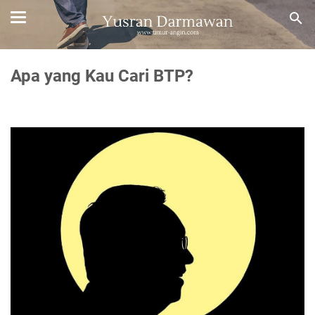
Apa yang Kau Cari BTP?