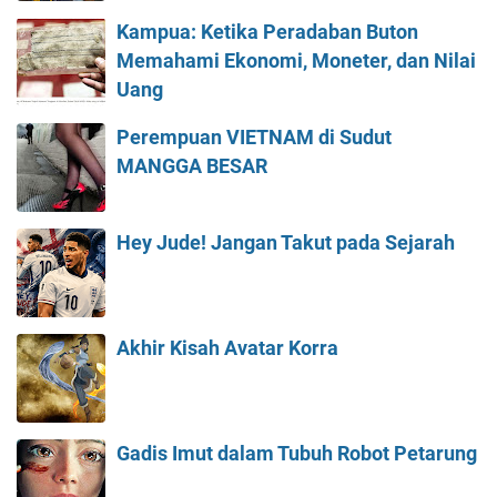
Kampua: Ketika Peradaban Buton
Memahami Ekonomi, Moneter, dan Nilai
Uang
Perempuan VIETNAM di Sudut
MANGGA BESAR
Hey Jude! Jangan Takut pada Sejarah
Akhir Kisah Avatar Korra
Gadis Imut dalam Tubuh Robot Petarung