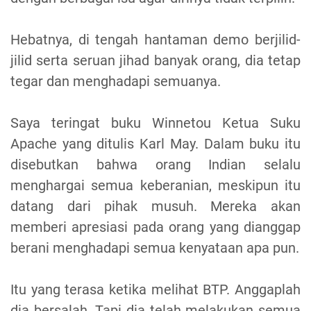
Hebatnya, di tengah hantaman demo berjilid-
jilid serta seruan jihad banyak orang, dia tetap
tegar dan menghadapi semuanya.
Saya teringat buku Winnetou Ketua Suku
Apache yang ditulis Karl May. Dalam buku itu
disebutkan bahwa orang Indian selalu
menghargai semua keberanian, meskipun itu
datang dari pihak musuh. Mereka akan
memberi apresiasi pada orang yang dianggap
berani menghadapi semua kenyataan apa pun.
Itu yang terasa ketika melihat BTP. Anggaplah
dia bersalah. Tapi dia telah melakukan semua