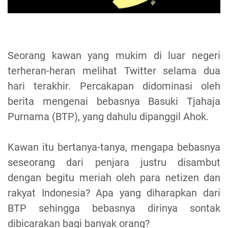
Seorang kawan yang mukim di luar negeri
terheran-heran melihat Twitter selama dua
hari terakhir. Percakapan didominasi oleh
berita mengenai bebasnya Basuki Tjahaja
Purnama (BTP), yang dahulu dipanggil Ahok.
Kawan itu bertanya-tanya, mengapa bebasnya
seseorang dari penjara justru disambut
dengan begitu meriah oleh para netizen dan
rakyat Indonesia? Apa yang diharapkan dari
BTP sehingga bebasnya dirinya sontak
dibicarakan bagi banyak orang?