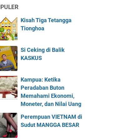
PULER
Kisah Tiga Tetangga
Tionghoa
Si Ceking di Balik
KASKUS
Kampua: Ketika
Peradaban Buton
Memahami Ekonomi,
Moneter, dan Nilai Uang
Perempuan VIETNAM di
Sudut MANGGA BESAR