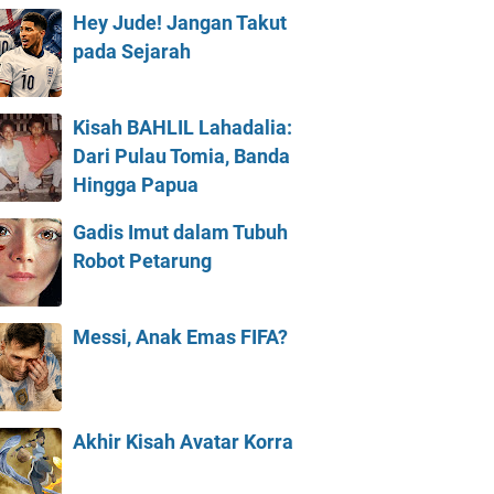
Hey Jude! Jangan Takut
pada Sejarah
Kisah BAHLIL Lahadalia:
Dari Pulau Tomia, Banda
Hingga Papua
Gadis Imut dalam Tubuh
Robot Petarung
Messi, Anak Emas FIFA?
Akhir Kisah Avatar Korra