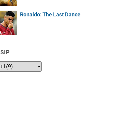
Ronaldo: The Last Dance
SIP