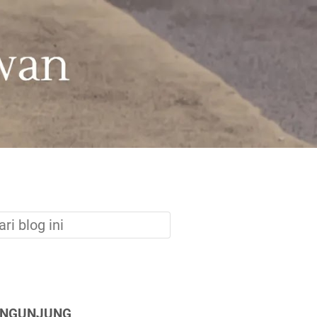
ENGUNJUNG