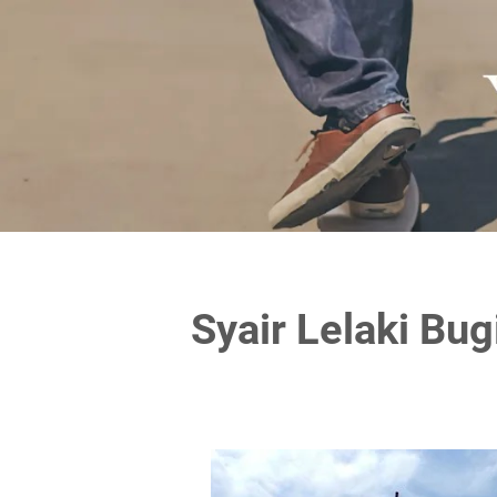
Syair Lelaki Bu