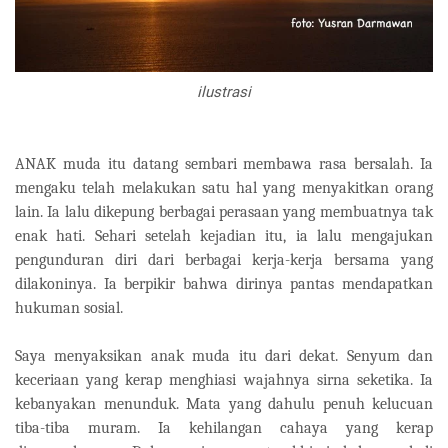
ilustrasi
ANAK muda itu datang sembari membawa rasa bersalah. Ia
mengaku telah melakukan satu hal yang menyakitkan orang
lain. Ia lalu dikepung berbagai perasaan yang membuatnya tak
enak hati. Sehari setelah kejadian itu, ia lalu mengajukan
pengunduran diri dari berbagai kerja-kerja bersama yang
dilakoninya. Ia berpikir bahwa dirinya pantas mendapatkan
hukuman sosial.
Saya menyaksikan anak muda itu dari dekat. Senyum dan
keceriaan yang kerap menghiasi wajahnya sirna seketika. Ia
kebanyakan menunduk. Mata yang dahulu penuh kelucuan
tiba-tiba muram. Ia kehilangan cahaya yang kerap