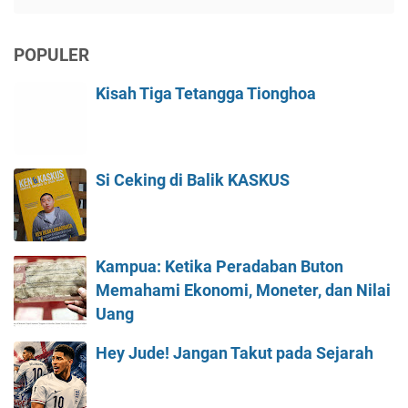
POPULER
Kisah Tiga Tetangga Tionghoa
Si Ceking di Balik KASKUS
Kampua: Ketika Peradaban Buton
Memahami Ekonomi, Moneter, dan Nilai
Uang
Hey Jude! Jangan Takut pada Sejarah