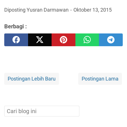
Diposting Yusran Darmawan
Oktober 13, 2015
Berbagi :
Postingan Lebih Baru
Postingan Lama