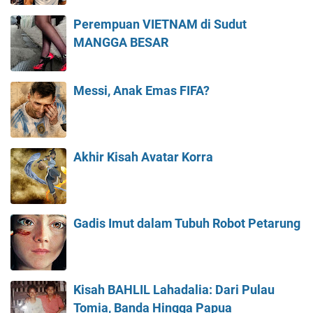
Perempuan VIETNAM di Sudut
MANGGA BESAR
Messi, Anak Emas FIFA?
Akhir Kisah Avatar Korra
Gadis Imut dalam Tubuh Robot Petarung
Kisah BAHLIL Lahadalia: Dari Pulau
Tomia, Banda Hingga Papua