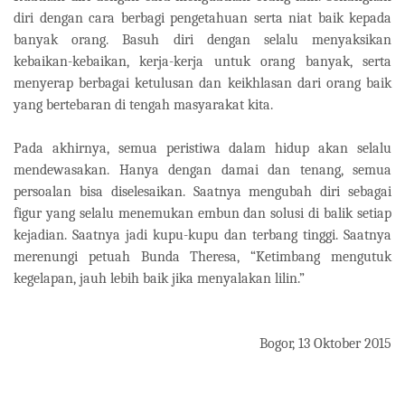
diri dengan cara berbagi pengetahuan serta niat baik kepada
banyak orang. Basuh diri dengan selalu menyaksikan
kebaikan-kebaikan, kerja-kerja untuk orang banyak, serta
menyerap berbagai ketulusan dan keikhlasan dari orang baik
yang bertebaran di tengah masyarakat kita.
Pada akhirnya, semua peristiwa dalam hidup akan selalu
mendewasakan. Hanya dengan damai dan tenang, semua
persoalan bisa diselesaikan. Saatnya mengubah diri sebagai
figur yang selalu menemukan embun dan solusi di balik setiap
kejadian. Saatnya jadi kupu-kupu dan terbang tinggi. Saatnya
merenungi petuah Bunda Theresa, “Ketimbang mengutuk
kegelapan, jauh lebih baik jika menyalakan lilin.”
Bogor, 13 Oktober 2015