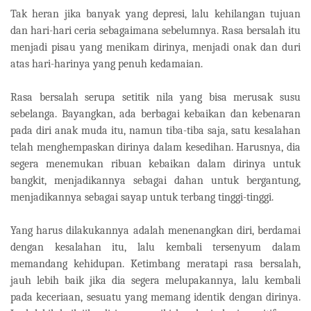
Tak heran jika banyak yang depresi, lalu kehilangan tujuan
dan hari-hari ceria sebagaimana sebelumnya. Rasa bersalah itu
menjadi pisau yang menikam dirinya, menjadi onak dan duri
atas hari-harinya yang penuh kedamaian.
Rasa bersalah serupa setitik nila yang bisa merusak susu
sebelanga. Bayangkan, ada berbagai kebaikan dan kebenaran
pada diri anak muda itu, namun tiba-tiba saja, satu kesalahan
telah menghempaskan dirinya dalam kesedihan. Harusnya, dia
segera menemukan ribuan kebaikan dalam dirinya untuk
bangkit, menjadikannya sebagai dahan untuk bergantung,
menjadikannya sebagai sayap untuk terbang tinggi-tinggi.
Yang harus dilakukannya adalah menenangkan diri, berdamai
dengan kesalahan itu, lalu kembali tersenyum dalam
memandang kehidupan. Ketimbang meratapi rasa bersalah,
jauh lebih baik jika dia segera melupakannya, lalu kembali
pada keceriaan, sesuatu yang memang identik dengan dirinya.