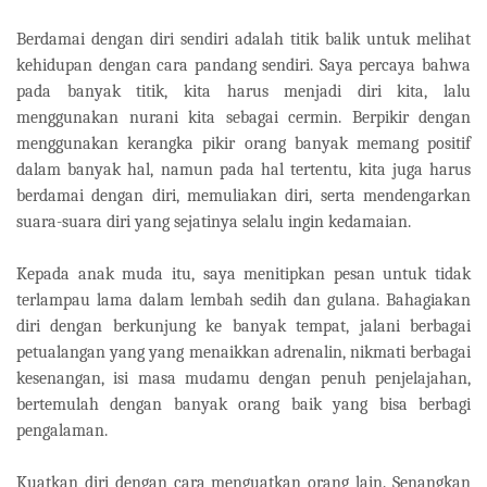
Berdamai dengan diri sendiri adalah titik balik untuk melihat
kehidupan dengan cara pandang sendiri. Saya percaya bahwa
pada banyak titik, kita harus menjadi diri kita, lalu
menggunakan nurani kita sebagai cermin. Berpikir dengan
menggunakan kerangka pikir orang banyak memang positif
dalam banyak hal, namun pada hal tertentu, kita juga harus
berdamai dengan diri, memuliakan diri, serta mendengarkan
suara-suara diri yang sejatinya selalu ingin kedamaian.
Kepada anak muda itu, saya menitipkan pesan untuk tidak
terlampau lama dalam lembah sedih dan gulana. Bahagiakan
diri dengan berkunjung ke banyak tempat, jalani berbagai
petualangan yang yang menaikkan adrenalin, nikmati berbagai
kesenangan, isi masa mudamu dengan penuh penjelajahan,
bertemulah dengan banyak orang baik yang bisa berbagi
pengalaman.
Kuatkan diri dengan cara menguatkan orang lain. Senangkan