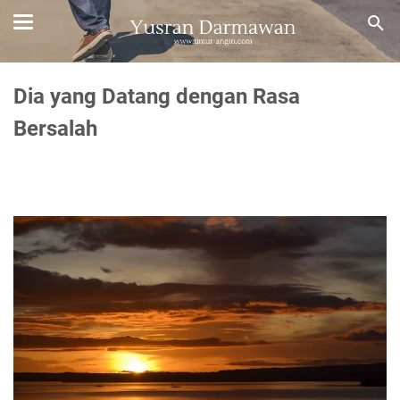
Dia yang Datang dengan Rasa
Bersalah