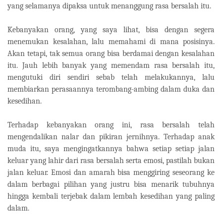
yang selamanya dipaksa untuk menanggung rasa bersalah itu.
Kebanyakan orang, yang saya lihat, bisa dengan segera
menemukan kesalahan, lalu memahami di mana posisinya.
Akan tetapi, tak semua orang bisa berdamai dengan kesalahan
itu. Jauh lebih banyak yang memendam rasa bersalah itu,
mengutuki diri sendiri sebab telah melakukannya, lalu
membiarkan perasaannya terombang-ambing dalam duka dan
kesedihan.
Terhadap kebanyakan orang ini, rasa bersalah telah
mengendalikan nalar dan pikiran jernihnya. Terhadap anak
muda itu, saya mengingatkannya bahwa setiap setiap jalan
keluar yang lahir dari rasa bersalah serta emosi, pastilah bukan
jalan keluar. Emosi dan amarah bisa menggiring seseorang ke
dalam berbagai pilihan yang justru bisa menarik tubuhnya
hingga kembali terjebak dalam lembah kesedihan yang paling
dalam.