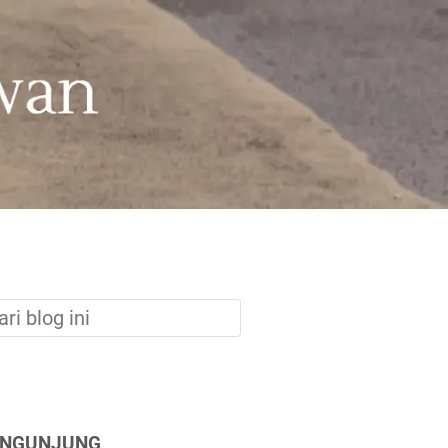
ENGUNJUNG