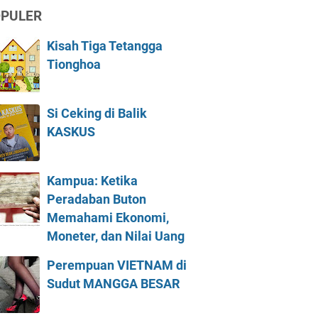
PULER
Kisah Tiga Tetangga
Tionghoa
Si Ceking di Balik
KASKUS
Kampua: Ketika
Peradaban Buton
Memahami Ekonomi,
Moneter, dan Nilai Uang
Perempuan VIETNAM di
Sudut MANGGA BESAR