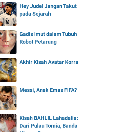
Hey Jude! Jangan Takut
pada Sejarah
Gadis Imut dalam Tubuh
Robot Petarung
Akhir Kisah Avatar Korra
Messi, Anak Emas FIFA?
Kisah BAHLIL Lahadalia:
Dari Pulau Tomia, Banda