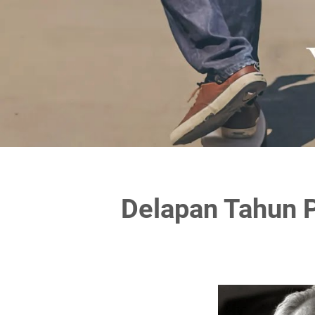
Delapan Tahun 