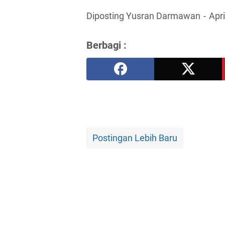
Diposting Yusran Darmawan
Apri
Berbagi :
Postingan Lebih Baru