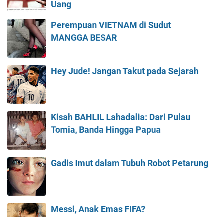
Uang
Perempuan VIETNAM di Sudut
MANGGA BESAR
Hey Jude! Jangan Takut pada Sejarah
Kisah BAHLIL Lahadalia: Dari Pulau
Tomia, Banda Hingga Papua
Gadis Imut dalam Tubuh Robot Petarung
Messi, Anak Emas FIFA?