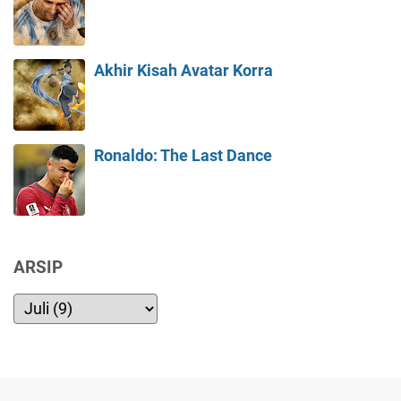
Akhir Kisah Avatar Korra
Ronaldo: The Last Dance
ARSIP