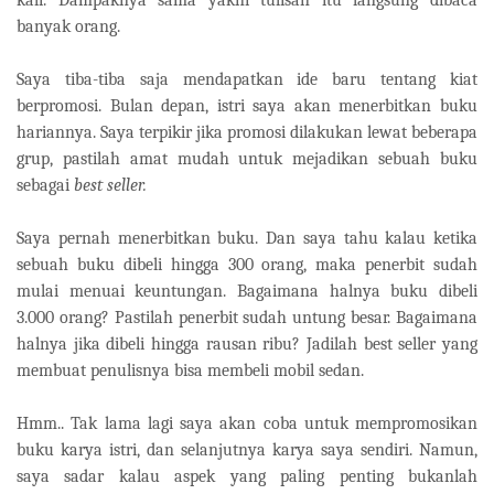
banyak orang.
Saya tiba-tiba saja mendapatkan ide baru tentang kiat
berpromosi. Bulan depan, istri saya akan menerbitkan buku
hariannya. Saya terpikir jika promosi dilakukan lewat beberapa
grup, pastilah amat mudah untuk mejadikan sebuah buku
sebagai
best seller.
Saya pernah menerbitkan buku. Dan saya tahu kalau ketika
sebuah buku dibeli hingga 300 orang, maka penerbit sudah
mulai menuai keuntungan. Bagaimana halnya buku dibeli
3.000 orang? Pastilah penerbit sudah untung besar. Bagaimana
halnya jika dibeli hingga rausan ribu? Jadilah best seller yang
membuat penulisnya bisa membeli mobil sedan.
Hmm.. Tak lama lagi saya akan coba untuk mempromosikan
buku karya istri, dan selanjutnya karya saya sendiri. Namun,
saya sadar kalau aspek yang paling penting bukanlah