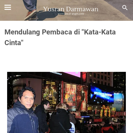
Mendulang Pembaca di "Kata-Kata
Cinta"