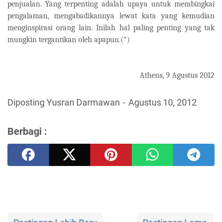
penjualan. Yang terpenting adalah upaya untuk membingkai
pengalaman, mengabadikannya lewat kata yang kemudian
menginspirasi orang lain. Inilah hal paling penting yang tak
mungkin tergantikan oleh apapun.(*)
Athens, 9 Agustus 2012
Diposting Yusran Darmawan
Agustus 10, 2012
Berbagi :