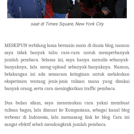
saat di Times Square, New York City
MESKIPUN terbilang lama bermain-main di dunia blog, namun
saya tidak banyak tahu cara-cara untuk memperbanyak
jumlah pembaca. Selama ini, saya hanya menulis sebanyak-
banyaknya, lalu meng-upload sebanyak-banyaknya. Namun,
belakangan ini ada semacam keinginan untuk melakukan
eksperimen tentang jenis-jsnis tulisan mana yang disukai
banyak orang, serta cara meningkatkan traffic pembaca.
Dua bulan silam, saya menemukan cara yakni membuat
tulisan bagus, lalu dimuat ke Kompasiana, sebagai kanal blog
terbesar di Indonesia, lalu memasang link ke blog. Cara ini
sangat efektif sebab mendongkrak jumlah pembaca.