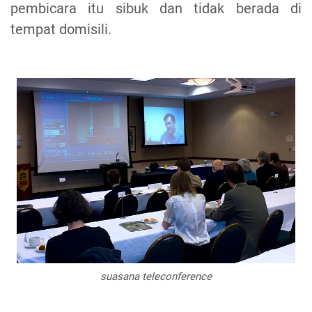
pembicara itu sibuk dan tidak berada di
tempat domisili.
suasana teleconference