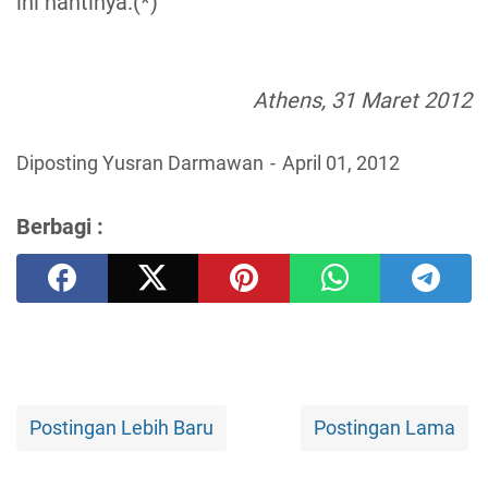
ini nantinya.(*)
Athens, 31 Maret 2012
Diposting Yusran Darmawan
April 01, 2012
Berbagi :
Postingan Lebih Baru
Postingan Lama