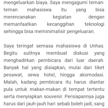
mengeluarkan biaya. Saya mengagumi teman-
teman mahasiswa itu yang bisa
merencanakan kegiatan dengan
memanfaatkan kecanggihan teknologi
sehingga bisa meminimalisir pengeluaran.
Saya teringat semasa mahasiswa di Unhas.
Begitu sulitnya membuat diskusi yang
menghadirkan pembicara dari luar daerah.
Banyak hal yang disiapkan, mulai dari tiket
pesawat, sewa hotel, hingga akomodasi.
Malah, kadang pembicara itu harus diantar
pula untuk makan-makan di tempat tertentu
serta menyiapkan souvenir. Persiapannya juga
harus dari jauh-jauh hari sebab boleh jadi, sang