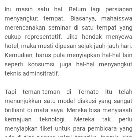
Ini masih satu hal. Belum lagi persiapan
menyangkut tempat. Biasanya, mahaisswa
merencanakan seminar di satu tempat yang
cukup representatif. Jika hendak menyewa
hotel, maka mesti dipesan sejak jauh-jauh hari.
Kemudian, harus pula menyiapkan hal-hal lain
seperti konsumsi, juga hal-hal menyangkut
teknis adminsitratif.
Tapi teman-teman di Ternate itu telah
menunjukkan satu model diskusi yang sangat
brilliant di mata saya. Mereka bisa menyiasati
kemajuan teknologi. Mereka tak perlu
menyiapkan tiket untuk para pembicara yang