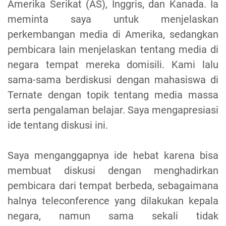
Amerika Serikat (AS), Inggris, dan Kanada. Ia
meminta saya untuk menjelaskan
perkembangan media di Amerika, sedangkan
pembicara lain menjelaskan tentang media di
negara tempat mereka domisili. Kami lalu
sama-sama berdiskusi dengan mahasiswa di
Ternate dengan topik tentang media massa
serta pengalaman belajar. Saya mengapresiasi
ide tentang diskusi ini.
Saya menganggapnya ide hebat karena bisa
membuat diskusi dengan menghadirkan
pembicara dari tempat berbeda, sebagaimana
halnya teleconference yang dilakukan kepala
negara, namun sama sekali tidak