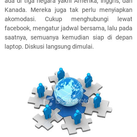
ada di tiga negara yakni Amerika, Inggris, dan
Kanada. Mereka juga tak perlu menyiapkan
akomodasi. Cukup menghubungi lewat
facebook, mengatur jadwal bersama, lalu pada
saatnya, semuanya kemudian siap di depan
laptop. Diskusi langsung dimulai.