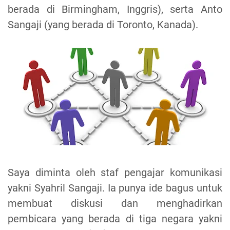
berada di Birmingham, Inggris), serta Anto
Sangaji (yang berada di Toronto, Kanada).
Saya diminta oleh staf pengajar komunikasi
yakni Syahril Sangaji. Ia punya ide bagus untuk
membuat diskusi dan menghadirkan
pembicara yang berada di tiga negara yakni