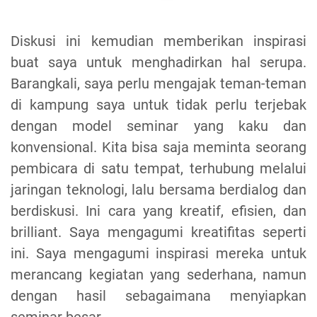
Diskusi ini kemudian memberikan inspirasi
buat saya untuk menghadirkan hal serupa.
Barangkali, saya perlu mengajak teman-teman
di kampung saya untuk tidak perlu terjebak
dengan model seminar yang kaku dan
konvensional. Kita bisa saja meminta seorang
pembicara di satu tempat, terhubung melalui
jaringan teknologi, lalu bersama berdialog dan
berdiskusi. Ini cara yang kreatif, efisien, dan
brilliant. Saya mengagumi kreatifitas seperti
ini. Saya mengagumi inspirasi mereka untuk
merancang kegiatan yang sederhana, namun
dengan hasil sebagaimana menyiapkan
seminar besar.