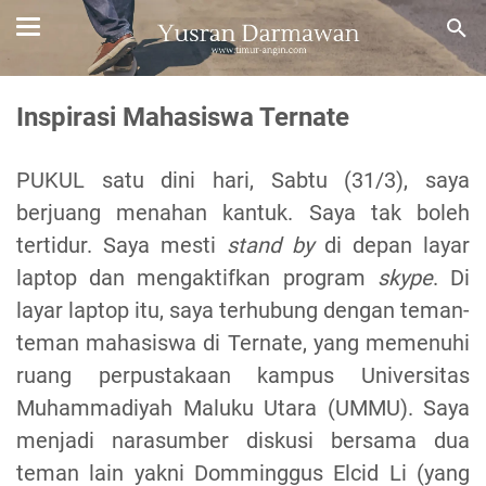
Inspirasi Mahasiswa Ternate
PUKUL satu dini hari, Sabtu (31/3), saya
berjuang menahan kantuk. Saya tak boleh
tertidur. Saya mesti
stand by
di depan layar
laptop dan mengaktifkan program
skype
. Di
layar laptop itu, saya terhubung dengan teman-
teman mahasiswa di Ternate, yang memenuhi
ruang perpustakaan kampus Universitas
Muhammadiyah Maluku Utara (UMMU). Saya
menjadi narasumber diskusi bersama dua
teman lain yakni Domminggus Elcid Li (yang