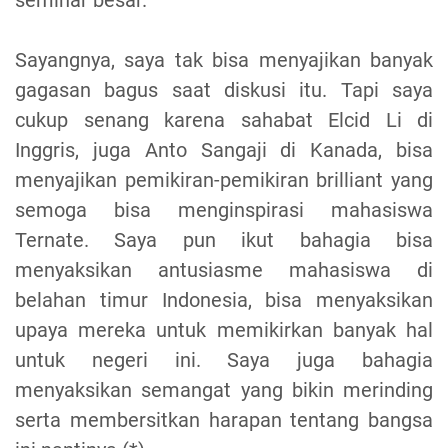
Sayangnya, saya tak bisa menyajikan banyak
gagasan bagus saat diskusi itu. Tapi saya
cukup senang karena sahabat Elcid Li di
Inggris, juga Anto Sangaji di Kanada, bisa
menyajikan pemikiran-pemikiran brilliant yang
semoga bisa menginspirasi mahasiswa
Ternate. Saya pun ikut bahagia bisa
menyaksikan antusiasme mahasiswa di
belahan timur Indonesia, bisa menyaksikan
upaya mereka untuk memikirkan banyak hal
untuk negeri ini. Saya juga bahagia
menyaksikan semangat yang bikin merinding
serta membersitkan harapan tentang bangsa