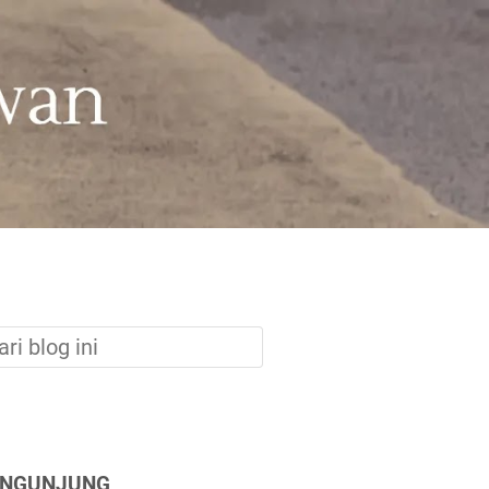
ENGUNJUNG