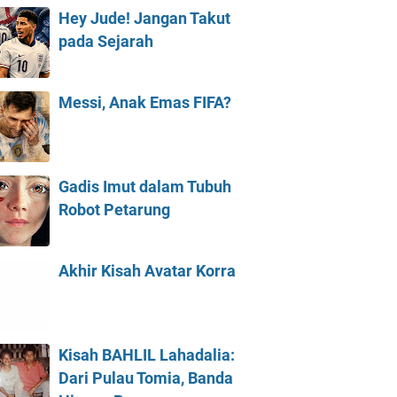
Hey Jude! Jangan Takut
pada Sejarah
Messi, Anak Emas FIFA?
Gadis Imut dalam Tubuh
Robot Petarung
Akhir Kisah Avatar Korra
Kisah BAHLIL Lahadalia:
Dari Pulau Tomia, Banda