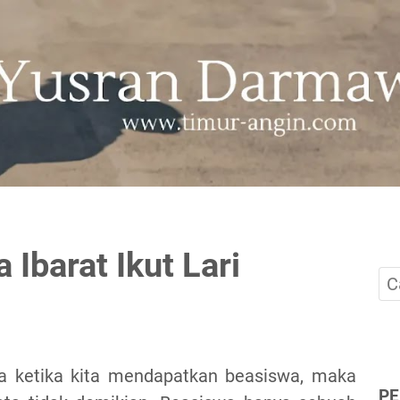
Ibarat Ikut Lari
a ketika kita mendapatkan beasiswa, maka
P