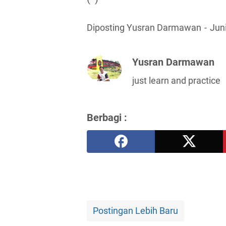
Diposting Yusran Darmawan
Jun
Yusran Darmawan
just learn and practice
Berbagi :
Postingan Lebih Baru