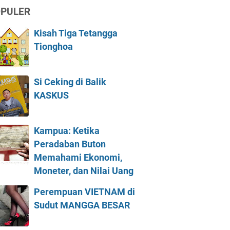
PULER
Kisah Tiga Tetangga
Tionghoa
Si Ceking di Balik
KASKUS
Kampua: Ketika
Peradaban Buton
Memahami Ekonomi,
Moneter, dan Nilai Uang
Perempuan VIETNAM di
Sudut MANGGA BESAR