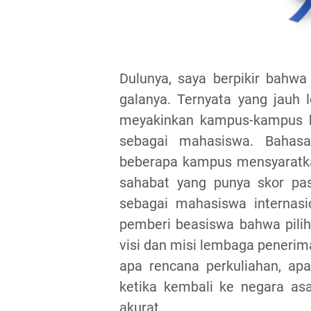
Dulunya, saya berpikir bahwa
galanya. Ternyata yang jauh 
meyakinkan kampus-kampus b
sebagai mahasiswa. Bahasa 
beberapa kampus mensyaratkan
sahabat yang punya skor pas
sebagai mahasiswa internas
pemberi beasiswa bahwa pilih
visi dan misi lembaga penerima
apa rencana perkuliahan, apa 
ketika kembali ke negara asa
akurat.