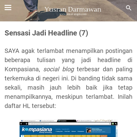
Sensasi Jadi Headline (7)
SAYA agak terlambat menampilkan postingan
beberapa tulisan yang jadi headline di
Kompasiana,
social blog
terbesar dan paling
terkemuka di negeri ini. Di banding tidak sama
sekali, masih jauh lebih baik jika tetap
menampilkannya, meskipun terlambat. Inilah
daftar HL tersebut: