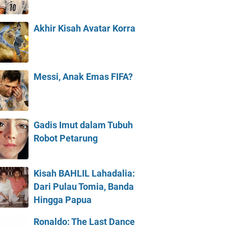
Akhir Kisah Avatar Korra
Messi, Anak Emas FIFA?
Gadis Imut dalam Tubuh
Robot Petarung
Kisah BAHLIL Lahadalia:
Dari Pulau Tomia, Banda
Hingga Papua
Ronaldo: The Last Dance