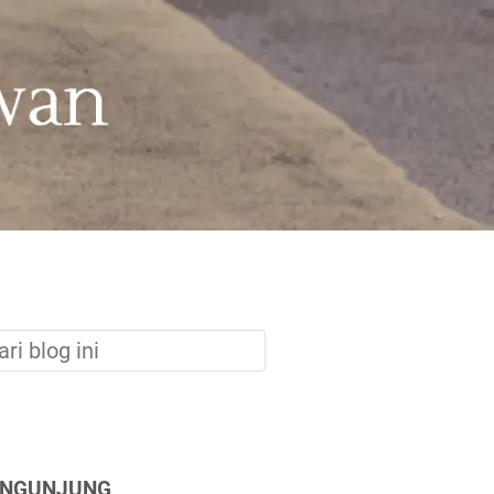
ENGUNJUNG