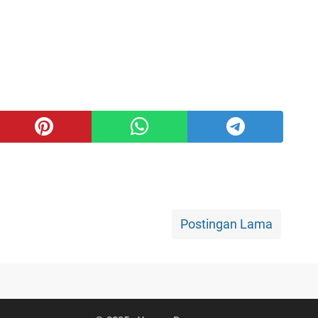
Postingan Lama