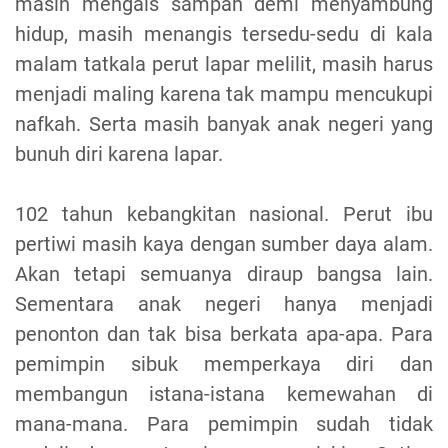
masih mengais sampah demi menyambung
hidup, masih menangis tersedu-sedu di kala
malam tatkala perut lapar melilit, masih harus
menjadi maling karena tak mampu mencukupi
nafkah. Serta masih banyak anak negeri yang
bunuh diri karena lapar.
102 tahun kebangkitan nasional. Perut ibu
pertiwi masih kaya dengan sumber daya alam.
Akan tetapi semuanya diraup bangsa lain.
Sementara anak negeri hanya menjadi
penonton dan tak bisa berkata apa-apa. Para
pemimpin sibuk memperkaya diri dan
membangun istana-istana kemewahan di
mana-mana. Para pemimpin sudah tidak