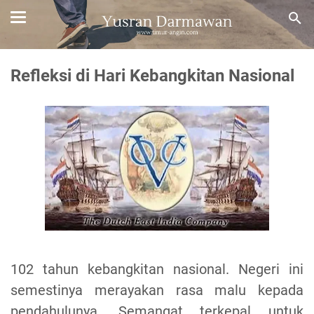
Refleksi di Hari Kebangkitan Nasional
102 tahun kebangkitan nasional. Negeri ini
semestinya merayakan rasa malu kepada
pendahulunya. Semangat terkepal untuk