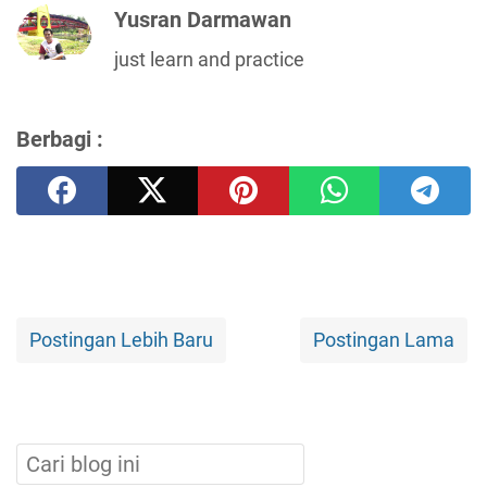
Yusran Darmawan
just learn and practice
Berbagi :
Postingan Lebih Baru
Postingan Lama