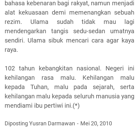
bahasa kebenaran bagi rakyat, namun menjadi
alat kekuasaan demi memenangkan sebuah
rezim. Ulama sudah tidak mau lagi
mendengarkan tangis sedu-sedan umatnya
sendiri. Ulama sibuk mencari cara agar kaya
raya.
102 tahun kebangkitan nasional. Negeri ini
kehilangan rasa malu. Kehilangan malu
kepada Tuhan, malu pada sejarah, serta
kehilangan malu kepada seluruh manusia yang
mendiami ibu pertiwi ini.(*)
Diposting Yusran Darmawan
Mei 20, 2010