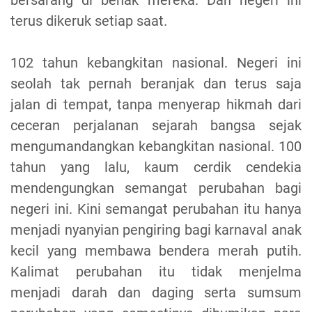
terus dikeruk setiap saat.
102 tahun kebangkitan nasional. Negeri ini
seolah tak pernah beranjak dan terus saja
jalan di tempat, tanpa menyerap hikmah dari
ceceran perjalanan sejarah bangsa sejak
mengumandangkan kebangkitan nasional. 100
tahun yang lalu, kaum cerdik cendekia
mendengungkan semangat perubahan bagi
negeri ini. Kini semangat perubahan itu hanya
menjadi nyanyian pengiring bagi karnaval anak
kecil yang membawa bendera merah putih.
Kalimat perubahan itu tidak menjelma
menjadi darah dan daging serta sumsum