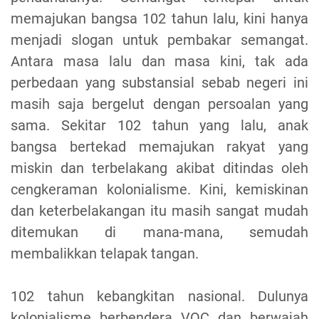
memajukan bangsa 102 tahun lalu, kini hanya
menjadi slogan untuk pembakar semangat.
Antara masa lalu dan masa kini, tak ada
perbedaan yang substansial sebab negeri ini
masih saja bergelut dengan persoalan yang
sama. Sekitar 102 tahun yang lalu, anak
bangsa bertekad memajukan rakyat yang
miskin dan terbelakang akibat ditindas oleh
cengkeraman kolonialisme. Kini, kemiskinan
dan keterbelakangan itu masih sangat mudah
ditemukan di mana-mana, semudah
membalikkan telapak tangan.
102 tahun kebangkitan nasional. Dulunya
kolonialisme berbendera VOC dan berwajah