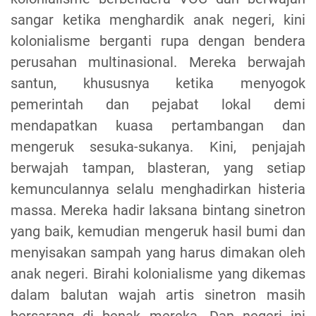
sangar ketika menghardik anak negeri, kini
kolonialisme berganti rupa dengan bendera
perusahan multinasional. Mereka berwajah
santun, khususnya ketika menyogok
pemerintah dan pejabat lokal demi
mendapatkan kuasa pertambangan dan
mengeruk sesuka-sukanya. Kini, penjajah
berwajah tampan, blasteran, yang setiap
kemunculannya selalu menghadirkan histeria
massa. Mereka hadir laksana bintang sinetron
yang baik, kemudian mengeruk hasil bumi dan
menyisakan sampah yang harus dimakan oleh
anak negeri. Birahi kolonialisme yang dikemas
dalam balutan wajah artis sinetron masih
bersarang di benak mereka. Dan negeri ini