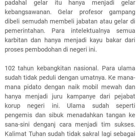
padahal gelar itu hanya menjadi gelar
kebangsawanan. Gelar profesor gampang
dibeli semudah membeli jabatan atau gelar di
pemerintahan. Para intelektualnya semua
karbitan dan hanya menjadi kayu bakar dari
proses pembodohan di negeri ini.
102 tahun kebangkitan nasional. Para ulama
sudah tidak peduli dengan umatnya. Ke mana-
mana pidato dengan naik mobil mewah dan
hanya menjadi juru kampanye dari pejabat
korup negeri ini. Ulama sudah seperti
pengemis dan sibuk menadahkan tangan ke
sana-sini denganj cara menjadi tim sukses.
Kalimat Tuhan sudah tidak sakral lagi sebagai