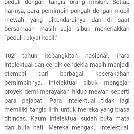
peduli dengan tangis orang miskin. Setiap
harinya, para pemimpin pongah dengan mobil
mewah yang dikendarainya dan di saat
bersamaan masih saja sibuk meneriakkan
“peduli rakyat kecil.”
102 tahun kebangkitan nasional. Para
intelektual dan cerdik cendekia masih menjadi
stempel dari berbagai keserakahan
pemimpinnya. Intelektual sibuk mengejar
proyek demi merayakan hidup mewah seperti
para pejabat. Para intelektual tidak lagi
memiliki tangis lirih untuk mereka yang biasa
ditindas. Kaum intelektual sudah buta mata
dan buta hati. Mereka mengaku intelektual,