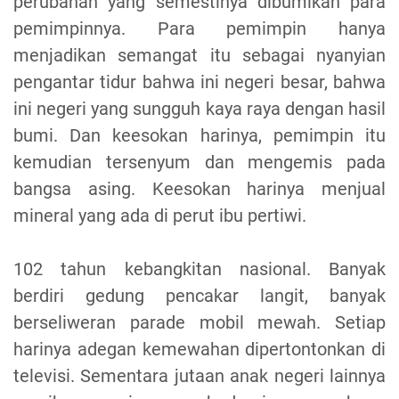
perubahan yang semestinya dibumikan para
pemimpinnya. Para pemimpin hanya
menjadikan semangat itu sebagai nyanyian
pengantar tidur bahwa ini negeri besar, bahwa
ini negeri yang sungguh kaya raya dengan hasil
bumi. Dan keesokan harinya, pemimpin itu
kemudian tersenyum dan mengemis pada
bangsa asing. Keesokan harinya menjual
mineral yang ada di perut ibu pertiwi.
102 tahun kebangkitan nasional. Banyak
berdiri gedung pencakar langit, banyak
berseliweran parade mobil mewah. Setiap
harinya adegan kemewahan dipertontonkan di
televisi. Sementara jutaan anak negeri lainnya