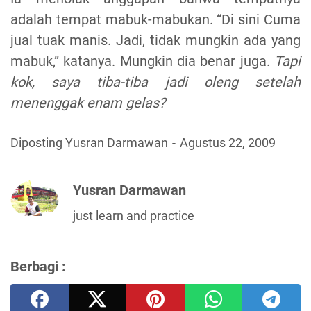
adalah tempat mabuk-mabukan. “Di sini Cuma
jual tuak manis. Jadi, tidak mungkin ada yang
mabuk,” katanya. Mungkin dia benar juga.
Tapi
kok, saya tiba-tiba jadi oleng setelah
menenggak enam gelas?
Diposting Yusran Darmawan
Agustus 22, 2009
Yusran Darmawan
just learn and practice
Berbagi :