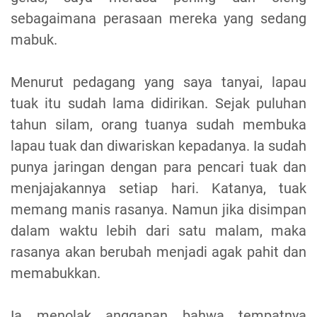
sebagaimana perasaan mereka yang sedang
mabuk.
Menurut pedagang yang saya tanyai, lapau
tuak itu sudah lama didirikan. Sejak puluhan
tahun silam, orang tuanya sudah membuka
lapau tuak dan diwariskan kepadanya. Ia sudah
punya jaringan dengan para pencari tuak dan
menjajakannya setiap hari. Katanya, tuak
memang manis rasanya. Namun jika disimpan
dalam waktu lebih dari satu malam, maka
rasanya akan berubah menjadi agak pahit dan
memabukkan.
Ia menolak anggapan bahwa tempatnya