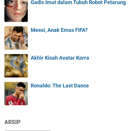
Gadis Imut dalam Tubuh Robot Petarung
Messi, Anak Emas FIFA?
Akhir Kisah Avatar Korra
Ronaldo: The Last Dance
ARSIP