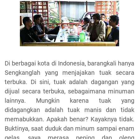
Di berbagai kota di Indonesia, barangkali hanya
Sengkanglah yang menjajakan tuak secara
terbuka. Di sini, tuak adalah dagangan yang
dijual secara terbuka, sebagaimana minuman
lainnya. Mungkin karena tuak yang
didagangkan adalah tuak manis dan tidak
memabukkan. Apakah benar? Kayaknya tidak.
Buktinya, saat duduk dan minum sampai enam
gelas, saya merasa pening dan oleng