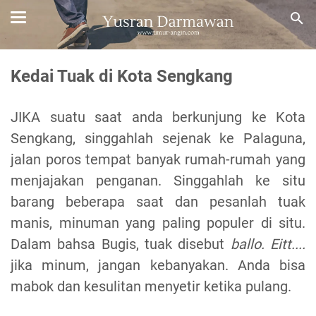
Kedai Tuak di Kota Sengkang
JIKA suatu saat anda berkunjung ke Kota
Sengkang, singgahlah sejenak ke Palaguna,
jalan poros tempat banyak rumah-rumah yang
menjajakan penganan. Singgahlah ke situ
barang beberapa saat dan pesanlah tuak
manis, minuman yang paling populer di situ.
Dalam bahsa Bugis, tuak disebut
ballo. Eitt....
jika minum, jangan kebanyakan. Anda bisa
mabok dan kesulitan menyetir ketika pulang.