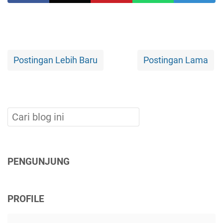
Postingan Lebih Baru
Postingan Lama
PENGUNJUNG
PROFILE