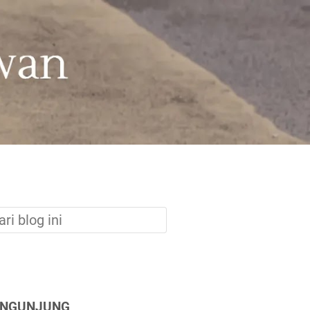
ENGUNJUNG