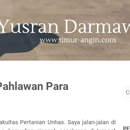
ahlawan Para
akultas Pertanian Unhas. Saya jalan-jalan di
P