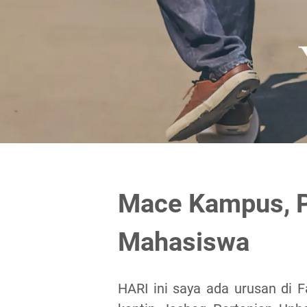
Mace Kampus, P
Mahasiswa
HARI ini saya ada urusan di F