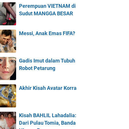
Perempuan VIETNAM di
Sudut MANGGA BESAR
Messi, Anak Emas FIFA?
Gadis Imut dalam Tubuh
Robot Petarung
Akhir Kisah Avatar Korra
Kisah BAHLIL Lahadalia:
Dari Pulau Tomia, Banda