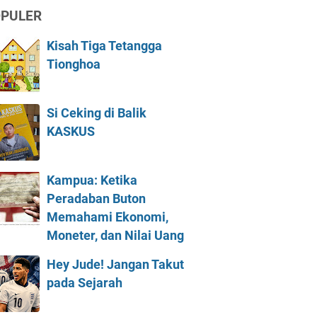
PULER
Kisah Tiga Tetangga
Tionghoa
Si Ceking di Balik
KASKUS
Kampua: Ketika
Peradaban Buton
Memahami Ekonomi,
Moneter, dan Nilai Uang
Hey Jude! Jangan Takut
pada Sejarah