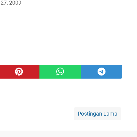
 27, 2009
Postingan Lama