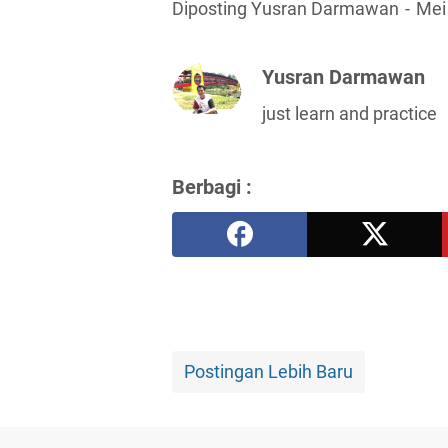
Diposting Yusran Darmawan
Mei
Yusran Darmawan
just learn and practice
Berbagi :
Postingan Lebih Baru