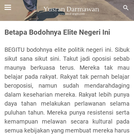
Betapa Bodohnya Elite Negeri Ini
BEGITU bodohnya elite politik negeri ini. Sibuk
sikut sana sikut sini. Takut jadi oposisi sebab
maunya berkuasa terus. Mereka tak mau
belajar pada rakyat. Rakyat tak pernah belajar
beroposisi, namun sudah mendarahdaging
dalam keseharian mereka. Rakyat lebih punya
daya tahan melakukan perlawanan selama
puluhan tahun. Mereka punya resistensi serta
kemampuan melawan secara kultural pada
semua kebijakan yang membuat mereka harus