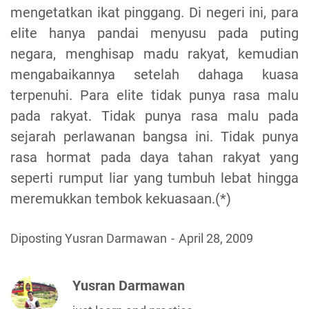
mengetatkan ikat pinggang. Di negeri ini, para
elite hanya pandai menyusu pada puting
negara, menghisap madu rakyat, kemudian
mengabaikannya setelah dahaga kuasa
terpenuhi. Para elite tidak punya rasa malu
pada rakyat. Tidak punya rasa malu pada
sejarah perlawanan bangsa ini. Tidak punya
rasa hormat pada daya tahan rakyat yang
seperti rumput liar yang tumbuh lebat hingga
meremukkan tembok kekuasaan.(*)
Diposting Yusran Darmawan
April 28, 2009
Yusran Darmawan