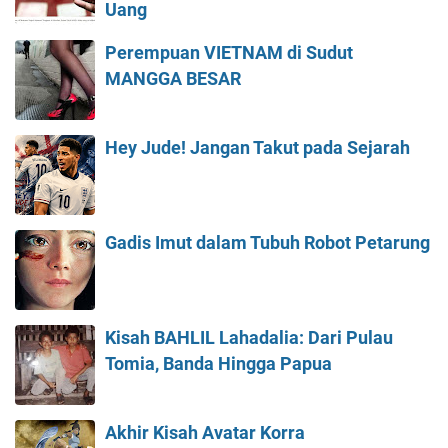
Uang
Perempuan VIETNAM di Sudut
MANGGA BESAR
Hey Jude! Jangan Takut pada Sejarah
Gadis Imut dalam Tubuh Robot Petarung
Kisah BAHLIL Lahadalia: Dari Pulau
Tomia, Banda Hingga Papua
Akhir Kisah Avatar Korra