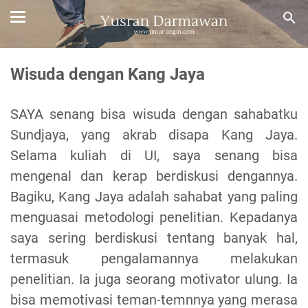
Wisuda dengan Kang Jaya
SAYA senang bisa wisuda dengan sahabatku
Sundjaya, yang akrab disapa Kang Jaya.
Selama kuliah di UI, saya senang bisa
mengenal dan kerap berdiskusi dengannya.
Bagiku, Kang Jaya adalah sahabat yang paling
menguasai metodologi penelitian. Kepadanya
saya sering berdiskusi tentang banyak hal,
termasuk pengalamannya melakukan
penelitian. Ia juga seorang motivator ulung. Ia
bisa memotivasi teman-temnnya yang merasa