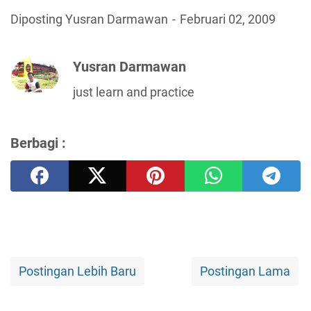
Diposting Yusran Darmawan
Februari 02, 2009
Yusran Darmawan
just learn and practice
Berbagi :
Postingan Lebih Baru
Postingan Lama