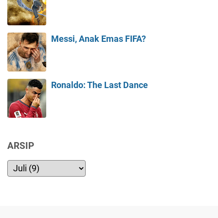
Messi, Anak Emas FIFA?
Ronaldo: The Last Dance
ARSIP