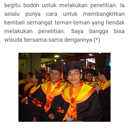
begitu bodoh untuk melakukan penelitian. Ia
selalu punya cara untuk membangkitkan
kembali semangat teman-teman yang hendak
melakukan penelitian. Saya bangga bisa
wisuda bersama-sama dengannya.(*)