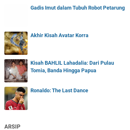
Gadis Imut dalam Tubuh Robot Petarung
Akhir Kisah Avatar Korra
Kisah BAHLIL Lahadalia: Dari Pulau
Tomia, Banda Hingga Papua
Ronaldo: The Last Dance
ARSIP