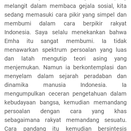
melangit dalam membaca gejala sosial, kita
sedang memasuki cara pikir yang simpel dan
membumi dalam cara berpikir rakyat
Indonesia. Saya selalu menekankan bahwa
Emha itu sangat membumi. Ia tidak
menawarkan spektrum persoalan yang luas
dan latah mengutip teori asing yang
menjemukan. Namun ia berkontemplasi dan
menyelam dalam sejarah peradaban dan
dinamika manusia Indonesia. Ia
mengumpulkan ceceran pengetahuan dalam
kebudayaan bangsa, kemudian memandang
persoalan dengan cara yang khas
sebagaimana rakyat memandang sesuatu.
Cara pandang itu kemudian bersintesis