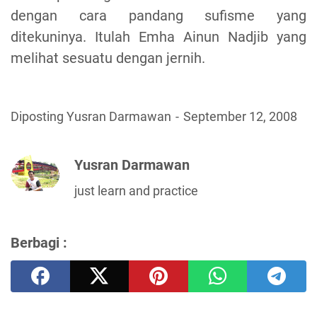
dengan cara pandang sufisme yang
ditekuninya. Itulah Emha Ainun Nadjib yang
melihat sesuatu dengan jernih.
Diposting Yusran Darmawan
September 12, 2008
Yusran Darmawan
just learn and practice
Berbagi :