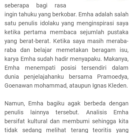
seberapa bagi rasa
ingin tahuku yang berkobar. Emha adalah salah
satu penulis idolaku yang menginspirasi saya
ketika pertama membaca sejumlah pustaka
yang berat-berat. Ketika saya masih meraba-
raba dan belajar memetakan beragam isu,
karya Emha sudah hadir menyapaku. Makanya,
Emha menempati posisi tersendiri dalam
dunia penjelajahanku bersama Pramoedya,
Goenawan mohammad, ataupun Ignas Kleden.
Namun, Emha bagiku agak berbeda dengan
penulis lainnya tersebut. Analisis Emha
bersifat kultural dan membumi sehingga kita
tidak sedang melihat terang teoritis yang