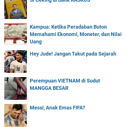
Kampua: Ketika Peradaban Buton
Memahami Ekonomi, Moneter, dan Nilai
Uang
Hey Jude! Jangan Takut pada Sejarah
Perempuan VIETNAM di Sudut
MANGGA BESAR
Messi, Anak Emas FIFA?