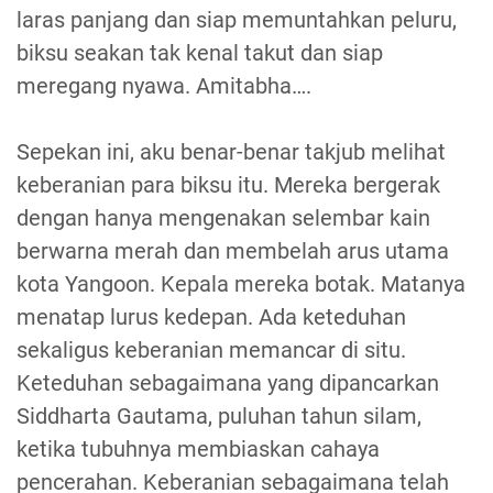
laras panjang dan siap memuntahkan peluru,
biksu seakan tak kenal takut dan siap
meregang nyawa. Amitabha….
Sepekan ini, aku benar-benar takjub melihat
keberanian para biksu itu. Mereka bergerak
dengan hanya mengenakan selembar kain
berwarna merah dan membelah arus utama
kota Yangoon. Kepala mereka botak. Matanya
menatap lurus kedepan. Ada keteduhan
sekaligus keberanian memancar di situ.
Keteduhan sebagaimana yang dipancarkan
Siddharta Gautama, puluhan tahun silam,
ketika tubuhnya membiaskan cahaya
pencerahan. Keberanian sebagaimana telah