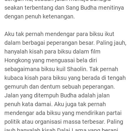
seakan terbentang dan Sang Budha menitinya
dengan penuh ketenangan.
Aku tak pernah mendengar para biksu ikut
dalam berbagai peperangan besar. Paling jauh,
hanyalah kisah para biksu dalam film
Hongkong yang menguasai bela diri
sebagaimana biksu kuil Shaolin. Tak pernah
kubaca kisah para biksu yang berada di tengah
gemuruh dan dentum sebuah peperangan.
Jalan yang ditempuh Budha adalah jalan
penuh kata damai. Aku juga tak pernah
mendengar ada biksu yang mendirikan partai
politik atau organisasi massa terbesar. Paling
jauh hanyalah kisah Dalai Lama yang berani