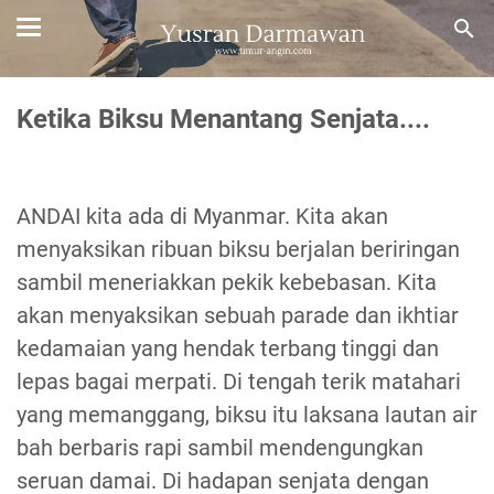
Ketika Biksu Menantang Senjata....
ANDAI kita ada di Myanmar. Kita akan
menyaksikan ribuan biksu berjalan beriringan
sambil meneriakkan pekik kebebasan. Kita
akan menyaksikan sebuah parade dan ikhtiar
kedamaian yang hendak terbang tinggi dan
lepas bagai merpati. Di tengah terik matahari
yang memanggang, biksu itu laksana lautan air
bah berbaris rapi sambil mendengungkan
seruan damai. Di hadapan senjata dengan