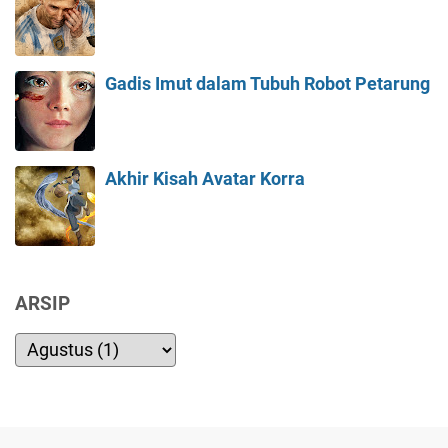
Gadis Imut dalam Tubuh Robot Petarung
Akhir Kisah Avatar Korra
ARSIP