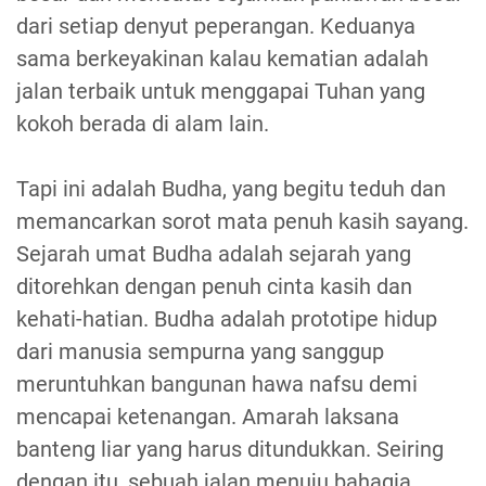
dari setiap denyut peperangan. Keduanya
sama berkeyakinan kalau kematian adalah
jalan terbaik untuk menggapai Tuhan yang
kokoh berada di alam lain.
Tapi ini adalah Budha, yang begitu teduh dan
memancarkan sorot mata penuh kasih sayang.
Sejarah umat Budha adalah sejarah yang
ditorehkan dengan penuh cinta kasih dan
kehati-hatian. Budha adalah prototipe hidup
dari manusia sempurna yang sanggup
meruntuhkan bangunan hawa nafsu demi
mencapai ketenangan. Amarah laksana
banteng liar yang harus ditundukkan. Seiring
dengan itu, sebuah jalan menuju bahagia