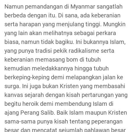
Namun pemandangan di Myanmar sangatlah
berbeda dengan itu. Di sana, ada keberanian
serta harapan yang menjulang tinggi. Mungkin
yang lain akan melihatnya sebagai perkara
biasa, namun tidak bagiku. Ini bukannya Islam,
yang punya tradisi pekik radikalisme serta
keberanian memasang bom di tubuh
kemudian meledakkannya hingga tubuh
berkeping-keping demi melapangkan jalan ke
surga. Ini juga bukan Kristen yang membasahi
kanvas sejarah dengan kisah pertarungan yang
begitu heroik demi membendung Islam di
ajang Perang Salib. Baik Islam maupun Kristen
sama-sama punya kisah tentang peperangan
besar dan mencatat sejumlah pahlawan besar