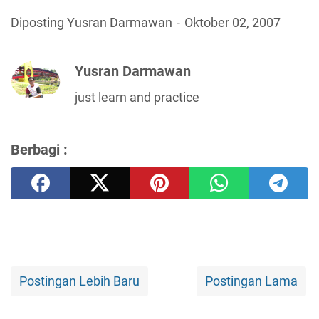
Diposting Yusran Darmawan
Oktober 02, 2007
Yusran Darmawan
just learn and practice
Berbagi :
Postingan Lebih Baru
Postingan Lama