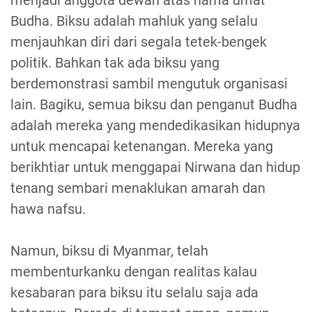
Budha. Biksu adalah mahluk yang selalu
menjauhkan diri dari segala tetek-bengek
politik. Bahkan tak ada biksu yang
berdemonstrasi sambil mengutuk organisasi
lain. Bagiku, semua biksu dan penganut Budha
adalah mereka yang mendedikasikan hidupnya
untuk mencapai ketenangan. Mereka yang
berikhtiar untuk menggapai Nirwana dan hidup
tenang sembari menaklukan amarah dan
hawa nafsu.
Namun, biksu di Myanmar, telah
membenturkanku dengan realitas kalau
kesabaran para biksu itu selalu saja ada