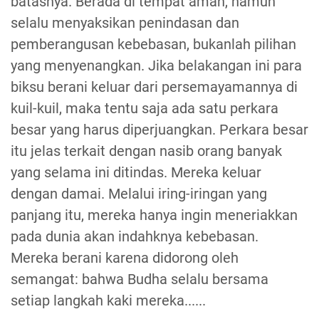
batasnya. Berada di tempat aman, namun
selalu menyaksikan penindasan dan
pemberangusan kebebasan, bukanlah pilihan
yang menyenangkan. Jika belakangan ini para
biksu berani keluar dari persemayamannya di
kuil-kuil, maka tentu saja ada satu perkara
besar yang harus diperjuangkan. Perkara besar
itu jelas terkait dengan nasib orang banyak
yang selama ini ditindas. Mereka keluar
dengan damai. Melalui iring-iringan yang
panjang itu, mereka hanya ingin meneriakkan
pada dunia akan indahknya kebebasan.
Mereka berani karena didorong oleh
semangat: bahwa Budha selalu bersama
setiap langkah kaki mereka......