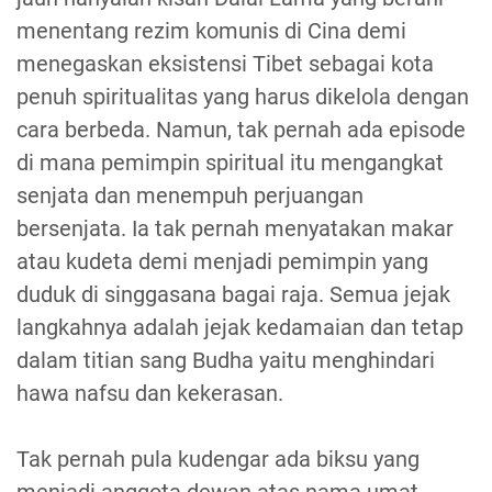
menentang rezim komunis di Cina demi
menegaskan eksistensi Tibet sebagai kota
penuh spiritualitas yang harus dikelola dengan
cara berbeda. Namun, tak pernah ada episode
di mana pemimpin spiritual itu mengangkat
senjata dan menempuh perjuangan
bersenjata. Ia tak pernah menyatakan makar
atau kudeta demi menjadi pemimpin yang
duduk di singgasana bagai raja. Semua jejak
langkahnya adalah jejak kedamaian dan tetap
dalam titian sang Budha yaitu menghindari
hawa nafsu dan kekerasan.
Tak pernah pula kudengar ada biksu yang
menjadi anggota dewan atas nama umat