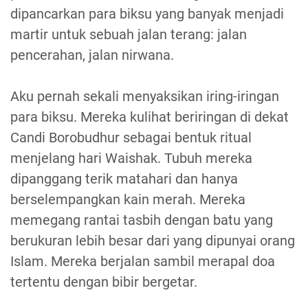
dipancarkan para biksu yang banyak menjadi
martir untuk sebuah jalan terang: jalan
pencerahan, jalan nirwana.
Aku pernah sekali menyaksikan iring-iringan
para biksu. Mereka kulihat beriringan di dekat
Candi Borobudhur sebagai bentuk ritual
menjelang hari Waishak. Tubuh mereka
dipanggang terik matahari dan hanya
berselempangkan kain merah. Mereka
memegang rantai tasbih dengan batu yang
berukuran lebih besar dari yang dipunyai orang
Islam. Mereka berjalan sambil merapal doa
tertentu dengan bibir bergetar.