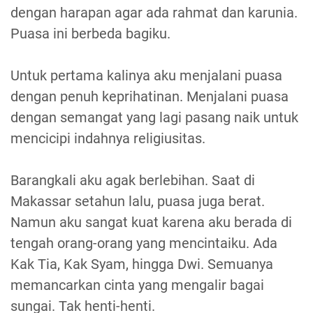
dengan harapan agar ada rahmat dan karunia.
Puasa ini berbeda bagiku.
Untuk pertama kalinya aku menjalani puasa
dengan penuh keprihatinan. Menjalani puasa
dengan semangat yang lagi pasang naik untuk
mencicipi indahnya religiusitas.
Barangkali aku agak berlebihan. Saat di
Makassar setahun lalu, puasa juga berat.
Namun aku sangat kuat karena aku berada di
tengah orang-orang yang mencintaiku. Ada
Kak Tia, Kak Syam, hingga Dwi. Semuanya
memancarkan cinta yang mengalir bagai
sungai. Tak henti-henti.