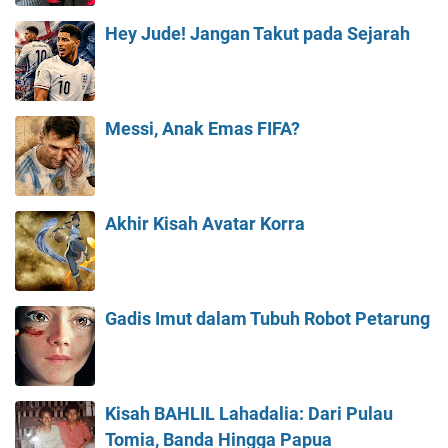
Hey Jude! Jangan Takut pada Sejarah
Messi, Anak Emas FIFA?
Akhir Kisah Avatar Korra
Gadis Imut dalam Tubuh Robot Petarung
Kisah BAHLIL Lahadalia: Dari Pulau
Tomia, Banda Hingga Papua