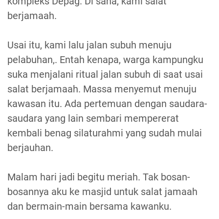
kompleks Depag. Di sana, kami salat
berjamaah.
Usai itu, kami lalu jalan subuh menuju
pelabuhan,. Entah kenapa, warga kampungku
suka menjalani ritual jalan subuh di saat usai
salat berjamaah. Massa menyemut menuju
kawasan itu. Ada pertemuan dengan saudara-
saudara yang lain sembari mempererat
kembali benag silaturahmi yang sudah mulai
berjauhan.
Malam hari jadi begitu meriah. Tak bosan-
bosannya aku ke masjid untuk salat jamaah
dan bermain-main bersama kawanku.