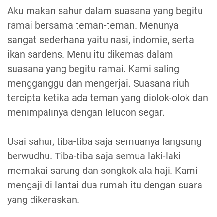
Aku makan sahur dalam suasana yang begitu
ramai bersama teman-teman. Menunya
sangat sederhana yaitu nasi, indomie, serta
ikan sardens. Menu itu dikemas dalam
suasana yang begitu ramai. Kami saling
mengganggu dan mengerjai. Suasana riuh
tercipta ketika ada teman yang diolok-olok dan
menimpalinya dengan lelucon segar.
Usai sahur, tiba-tiba saja semuanya langsung
berwudhu. Tiba-tiba saja semua laki-laki
memakai sarung dan songkok ala haji. Kami
mengaji di lantai dua rumah itu dengan suara
yang dikeraskan.