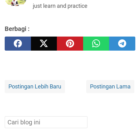
just learn and practice
Berbagi :
Postingan Lebih Baru
Postingan Lama