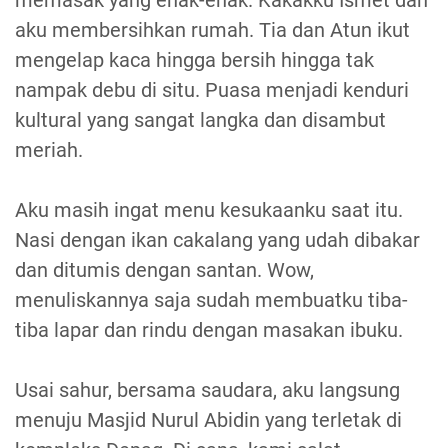
aku membersihkan rumah. Tia dan Atun ikut
mengelap kaca hingga bersih hingga tak
nampak debu di situ. Puasa menjadi kenduri
kultural yang sangat langka dan disambut
meriah.
Aku masih ingat menu kesukaanku saat itu.
Nasi dengan ikan cakalang yang udah dibakar
dan ditumis dengan santan. Wow,
menuliskannya saja sudah membuatku tiba-
tiba lapar dan rindu dengan masakan ibuku.
Usai sahur, bersama saudara, aku langsung
menuju Masjid Nurul Abidin yang terletak di