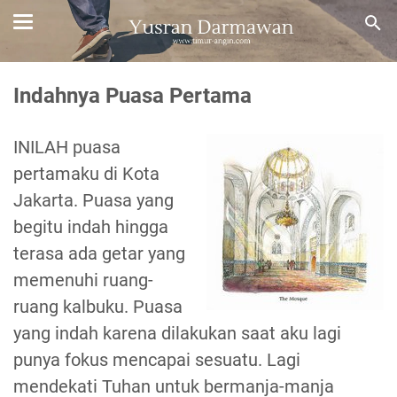
Indahnya Puasa Pertama
INILAH puasa
pertamaku di Kota
Jakarta. Puasa yang
begitu indah hingga
terasa ada getar yang
memenuhi ruang-
ruang kalbuku. Puasa
yang indah karena dilakukan saat aku lagi
punya fokus mencapai sesuatu. Lagi
mendekati Tuhan untuk bermanja-manja