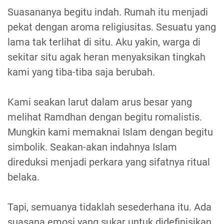
Suasananya begitu indah. Rumah itu menjadi
pekat dengan aroma religiusitas. Sesuatu yang
lama tak terlihat di situ. Aku yakin, warga di
sekitar situ agak heran menyaksikan tingkah
kami yang tiba-tiba saja berubah.
Kami seakan larut dalam arus besar yang
melihat Ramdhan dengan begitu romalistis.
Mungkin kami memaknai Islam dengan begitu
simbolik. Seakan-akan indahnya Islam
direduksi menjadi perkara yang sifatnya ritual
belaka.
Tapi, semuanya tidaklah sesederhana itu. Ada
suasana emosi yang sukar untuk didefinisikan.