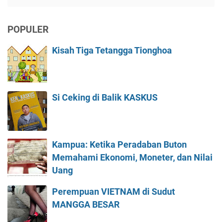
POPULER
Kisah Tiga Tetangga Tionghoa
Si Ceking di Balik KASKUS
Kampua: Ketika Peradaban Buton
Memahami Ekonomi, Moneter, dan Nilai
Uang
Perempuan VIETNAM di Sudut
MANGGA BESAR