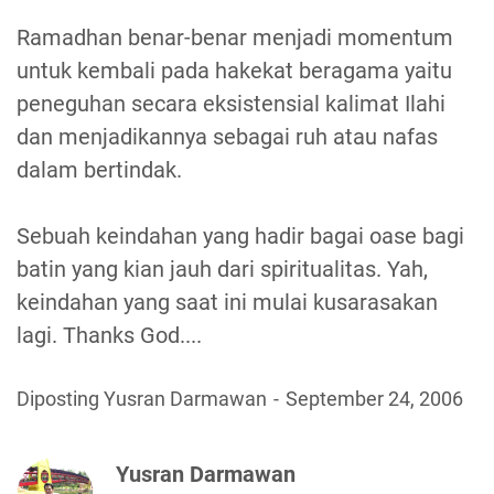
Ramadhan benar-benar menjadi momentum
untuk kembali pada hakekat beragama yaitu
peneguhan secara eksistensial kalimat Ilahi
dan menjadikannya sebagai ruh atau nafas
dalam bertindak.
Sebuah keindahan yang hadir bagai oase bagi
batin yang kian jauh dari spiritualitas. Yah,
keindahan yang saat ini mulai kusarasakan
lagi. Thanks God....
Diposting Yusran Darmawan
September 24, 2006
Yusran Darmawan