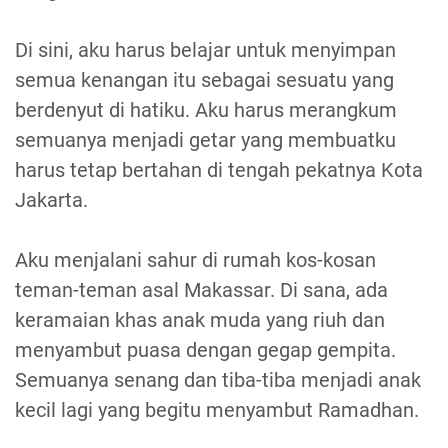
Di sini, aku harus belajar untuk menyimpan
semua kenangan itu sebagai sesuatu yang
berdenyut di hatiku. Aku harus merangkum
semuanya menjadi getar yang membuatku
harus tetap bertahan di tengah pekatnya Kota
Jakarta.
Aku menjalani sahur di rumah kos-kosan
teman-teman asal Makassar. Di sana, ada
keramaian khas anak muda yang riuh dan
menyambut puasa dengan gegap gempita.
Semuanya senang dan tiba-tiba menjadi anak
kecil lagi yang begitu menyambut Ramadhan.