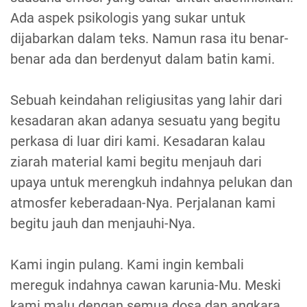
Ada aspek psikologis yang sukar untuk
dijabarkan dalam teks. Namun rasa itu benar-
benar ada dan berdenyut dalam batin kami.
Sebuah keindahan religiusitas yang lahir dari
kesadaran akan adanya sesuatu yang begitu
perkasa di luar diri kami. Kesadaran kalau
ziarah material kami begitu menjauh dari
upaya untuk merengkuh indahnya pelukan dan
atmosfer keberadaan-Nya. Perjalanan kami
begitu jauh dan menjauhi-Nya.
Kami ingin pulang. Kami ingin kembali
mereguk indahnya cawan karunia-Mu. Meski
kami malu dengan semua dosa dan angkara