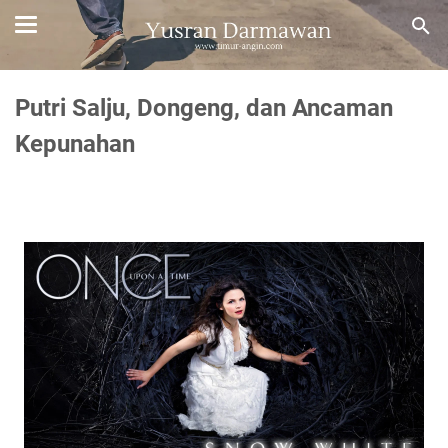
Putri Salju, Dongeng, dan Ancaman
Kepunahan