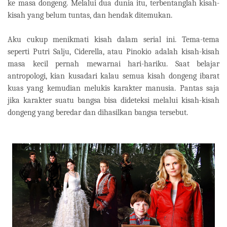
ke masa dongeng. Melalui dua dunia itu, terbentanglah kisah-
kisah yang belum tuntas, dan hendak ditemukan.
Aku cukup menikmati kisah dalam serial ini. Tema-tema
seperti Putri Salju, Ciderella, atau Pinokio adalah kisah-kisah
masa kecil pernah mewarnai hari-hariku. Saat belajar
antropologi, kian kusadari kalau semua kisah dongeng ibarat
kuas yang kemudian melukis karakter manusia. Pantas saja
jika karakter suatu bangsa bisa dideteksi melalui kisah-kisah
dongeng yang beredar dan dihasilkan bangsa tersebut.