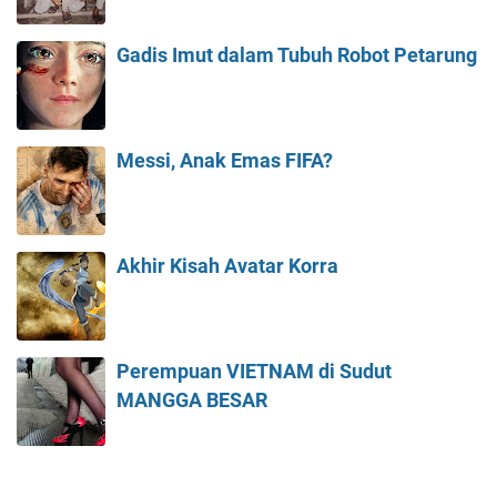
Gadis Imut dalam Tubuh Robot Petarung
Messi, Anak Emas FIFA?
Akhir Kisah Avatar Korra
Perempuan VIETNAM di Sudut
MANGGA BESAR