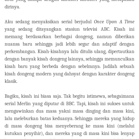
dirinya.
Aku sedang menyaksikan serial berjudul
Once Upon A Time
yang sedang ditayangkan stasiun televisi ABC. Kisah ini
memang berdasarkan berbagai dongeng, namun diberikan
nuansa baru sehingga jadi lebih segar dan adaptif dengan
perkembangan. Kisah-kisahnya lalu ditulis ulang, dipertautkan
dengan banyak kisah dongeng lainnya, sehingga memunculkan
kisah baru yang berbeda dengan sebelmnya. Jadilah sebuah
kisah dongeng modern yang dahsyat dengan karakter dongeng
klasik.
Bagiku, kisah ini biasa saja. Tak begitu istimewa, sebagaimana
serial Merlin yang diputar di BBC. Tapi, kisah ini sukses untuk
mengawinkan dua masa yakni masa dinging dan masa kini,
lalu meleburkan batas keduanya. Sehingga mereka yang hidup
di masa dongeng bisa menyeberang ke masa kini (melalui
kutukan penyihir), dan mereka yang di masa kini bisa lenyap