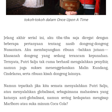
tokoh-tokoh dalam Once Upon A Time
Jelang akhir serial ini, aku tiba-tiba saja dicegat dengan
beberapa pertanyaan tentang nasib dongeng-dongeng
Nusantara. Aku membayangkan ribuan –bahkan jutaan—
khasanah dongeng yang sedang terancam kepunahan.
Ternyata, Putri Salju tak cuma berhasil mengalahkan penyihir,
namun juga sukses menenggelamkan Malin Kundang,
Cindelaras, serta ribuan kisah dongeng lainnya.
Namun tepatkah jika kita semata menyalahkan Putri Salju,
atau menyalahkan globalisasi, sebagaimana mahasiswa yang
katanya anti-globalisasi, namun sering kedapatan mengisap
Marlboro atau suka minum Coca-Cola?