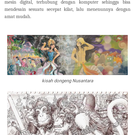
mesin digital, terhubung dengan komputer sehingga bisa
mendesain sesuatu secepat kilat, lalu menenunnya dengan
amat mudah.
kisah dongeng Nusantara