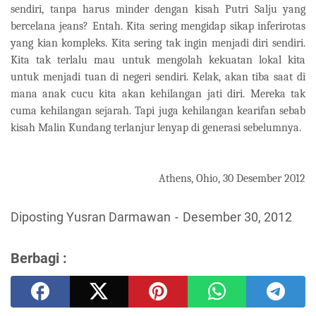
sendiri, tanpa harus minder dengan kisah Putri Salju yang
bercelana jeans? Entah. Kita sering mengidap sikap inferirotas
yang kian kompleks. Kita sering tak ingin menjadi diri sendiri.
Kita tak terlalu mau untuk mengolah kekuatan lokal kita
untuk menjadi tuan di negeri sendiri. Kelak, akan tiba saat di
mana anak cucu kita akan kehilangan jati diri. Mereka tak
cuma kehilangan sejarah. Tapi juga kehilangan kearifan sebab
kisah Malin Kundang terlanjur lenyap di generasi sebelumnya.
Athens, Ohio, 30 Desember 2012
Diposting Yusran Darmawan
Desember 30, 2012
Berbagi :