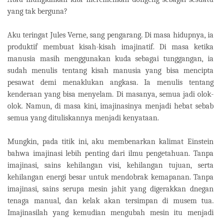
yang tak berguna?
Aku teringat Jules Verne, sang pengarang. Di masa hidupnya, ia
produktif membuat kisah-kisah imajinatif. Di masa ketika
manusia masih menggunakan kuda sebagai tunggangan, ia
sudah menulis tentang kisah manusia yang bisa mencipta
pesawat demi menaklukan angkasa. Ia menulis tentang
kenderaan yang bisa menyelam. Di masanya, semua jadi olok-
olok. Namun, di masa kini, imajinasinya menjadi hebat sebab
semua yang dituliskannya menjadi kenyataan.
Mungkin, pada titik ini, aku membenarkan kalimat Einstein
bahwa imajinasi lebih penting dari ilmu pengetahuan. Tanpa
imajinasi, sains kehilangan visi, kehilangan tujuan, serta
kehilangan energi besar untuk mendobrak kemapanan. Tanpa
imajinasi, sains serupa mesin jahit yang digerakkan dnegan
tenaga manual, dan kelak akan tersimpan di musem tua.
Imajinasilah yang kemudian mengubah mesin itu menjadi