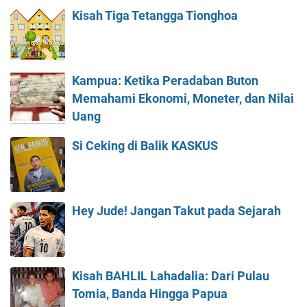
Kisah Tiga Tetangga Tionghoa
Kampua: Ketika Peradaban Buton
Memahami Ekonomi, Moneter, dan Nilai
Uang
Si Ceking di Balik KASKUS
Hey Jude! Jangan Takut pada Sejarah
Kisah BAHLIL Lahadalia: Dari Pulau
Tomia, Banda Hingga Papua