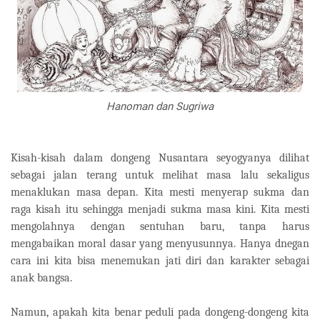
Hanoman dan Sugriwa
Kisah-kisah dalam dongeng Nusantara seyogyanya dilihat
sebagai jalan terang untuk melihat masa lalu sekaligus
menaklukan masa depan. Kita mesti menyerap sukma dan
raga kisah itu sehingga menjadi sukma masa kini. Kita mesti
mengolahnya dengan sentuhan baru, tanpa harus
mengabaikan moral dasar yang menyusunnya. Hanya dnegan
cara ini kita bisa menemukan jati diri dan karakter sebagai
anak bangsa.
Namun, apakah kita benar peduli pada dongeng-dongeng kita