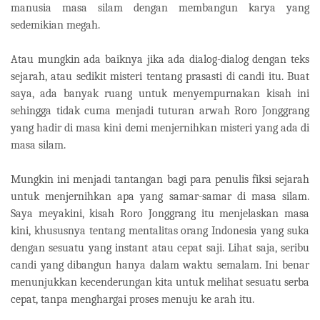
manusia masa silam dengan membangun karya yang
sedemikian megah.
Atau mungkin ada baiknya jika ada dialog-dialog dengan teks
sejarah, atau sedikit misteri tentang prasasti di candi itu. Buat
saya, ada banyak ruang untuk menyempurnakan kisah ini
sehingga tidak cuma menjadi tuturan arwah Roro Jonggrang
yang hadir di masa kini demi menjernihkan misteri yang ada di
masa silam.
Mungkin ini menjadi tantangan bagi para penulis fiksi sejarah
untuk menjernihkan apa yang samar-samar di masa silam.
Saya meyakini, kisah Roro Jonggrang itu menjelaskan masa
kini, khususnya tentang mentalitas orang Indonesia yang suka
dengan sesuatu yang instant atau cepat saji. Lihat saja, seribu
candi yang dibangun hanya dalam waktu semalam. Ini benar
menunjukkan kecenderungan kita untuk melihat sesuatu serba
cepat, tanpa menghargai proses menuju ke arah itu.