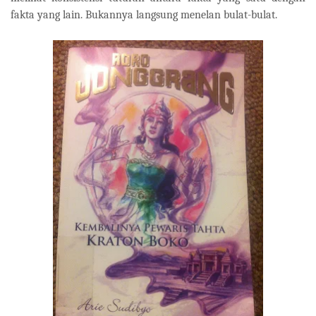
fakta yang lain. Bukannya langsung menelan bulat-bulat.