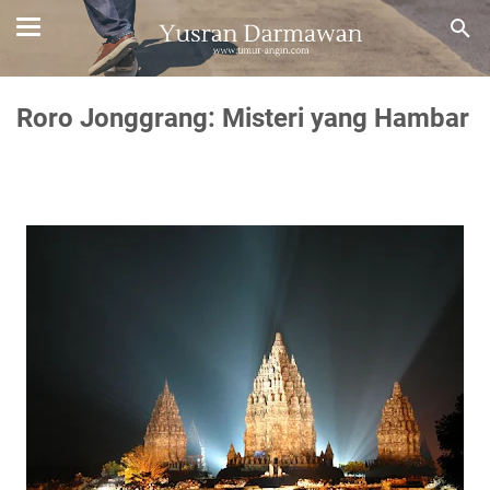
Roro Jonggrang: Misteri yang Hambar