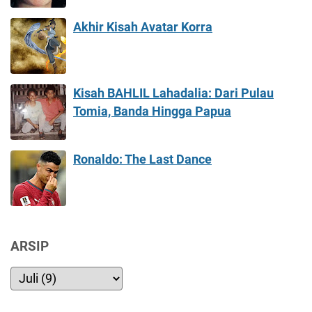
Akhir Kisah Avatar Korra
Kisah BAHLIL Lahadalia: Dari Pulau
Tomia, Banda Hingga Papua
Ronaldo: The Last Dance
ARSIP