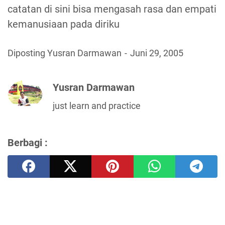
catatan di sini bisa mengasah rasa dan empati
kemanusiaan pada diriku
Diposting Yusran Darmawan
Juni 29, 2005
Yusran Darmawan
just learn and practice
Berbagi :