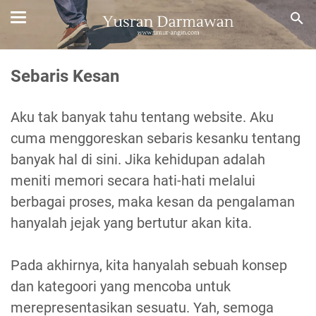
Sebaris Kesan
Aku tak banyak tahu tentang website. Aku
cuma menggoreskan sebaris kesanku tentang
banyak hal di sini. Jika kehidupan adalah
meniti memori secara hati-hati melalui
berbagai proses, maka kesan da pengalaman
hanyalah jejak yang bertutur akan kita.
Pada akhirnya, kita hanyalah sebuah konsep
dan kategoori yang mencoba untuk
merepresentasikan sesuatu. Yah, semoga