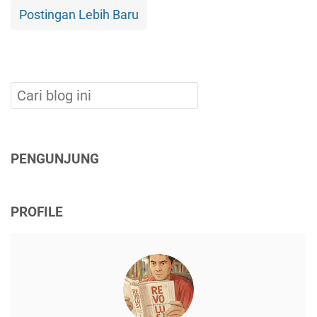
Postingan Lebih Baru
PENGUNJUNG
PROFILE