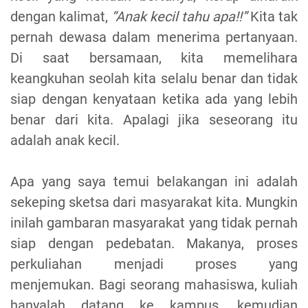
dengan kalimat,
“Anak kecil tahu apa!!”
Kita tak
pernah dewasa dalam menerima pertanyaan.
Di saat bersamaan, kita memelihara
keangkuhan seolah kita selalu benar dan tidak
siap dengan kenyataan ketika ada yang lebih
benar dari kita. Apalagi jika seseorang itu
adalah anak kecil.
Apa yang saya temui belakangan ini adalah
sekeping sketsa dari masyarakat kita. Mungkin
inilah gambaran masyarakat yang tidak pernah
siap dengan pedebatan. Makanya, proses
perkuliahan menjadi proses yang
menjemukan. Bagi seorang mahasiswa, kuliah
hanyalah datang ke kampus, kemudian