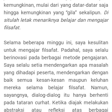
kemungkinan, mulai dari yang datar-datar saja
hingga kemungkinan yang “gila” sekalipun.
Di
situlah letak menariknya belajar dan mengajar
filsafat.
Selama beberapa minggu ini, saya kesulitan
untuk mengajar filsafat. Padahal, saya selalu
berinovasi pada berbagai metode pengajaran.
Saya selalu setia mendengarkan apa masalah
yang dihadapi peserta, mendengarkan dengan
baik semua kesan-kesan maupun keluhan
mereka selama belajar filsafat. Namun,
sayangnya, dialog-dialog itu hanya berhenti
pada tataran curhat. Ketika diajak melakukan
abstraksi atau refleksi atas berbagai