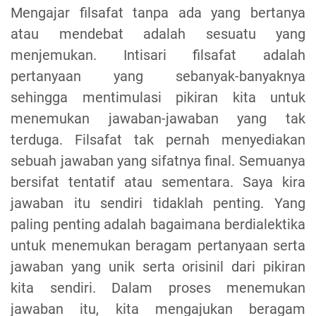
Mengajar filsafat tanpa ada yang bertanya
atau mendebat adalah sesuatu yang
menjemukan. Intisari filsafat adalah
pertanyaan yang sebanyak-banyaknya
sehingga mentimulasi pikiran kita untuk
menemukan jawaban-jawaban yang tak
terduga. Filsafat tak pernah menyediakan
sebuah jawaban yang sifatnya final. Semuanya
bersifat tentatif atau sementara. Saya kira
jawaban itu sendiri tidaklah penting. Yang
paling penting adalah bagaimana berdialektika
untuk menemukan beragam pertanyaan serta
jawaban yang unik serta orisinil dari pikiran
kita sendiri. Dalam proses menemukan
jawaban itu, kita mengajukan beragam