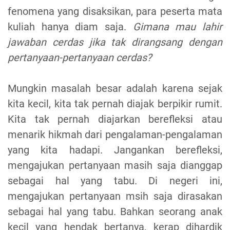
fenomena yang disaksikan, para peserta mata
kuliah hanya diam saja.
Gimana mau lahir
jawaban cerdas jika tak dirangsang dengan
pertanyaan-pertanyaan cerdas?
Mungkin masalah besar adalah karena sejak
kita kecil, kita tak pernah diajak berpikir rumit.
Kita tak pernah diajarkan berefleksi atau
menarik hikmah dari pengalaman-pengalaman
yang kita hadapi. Jangankan berefleksi,
mengajukan pertanyaan masih saja dianggap
sebagai hal yang tabu. Di negeri ini,
mengajukan pertanyaan msih saja dirasakan
sebagai hal yang tabu. Bahkan seorang anak
kecil yang hendak bertanya, kerap dihardik