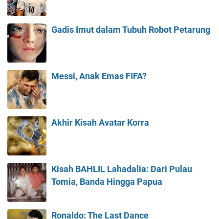
Gadis Imut dalam Tubuh Robot Petarung
Messi, Anak Emas FIFA?
Akhir Kisah Avatar Korra
Kisah BAHLIL Lahadalia: Dari Pulau
Tomia, Banda Hingga Papua
Ronaldo: The Last Dance