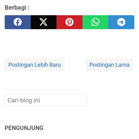
Berbagi :
Postingan Lebih Baru
Postingan Lama
PENGUNJUNG