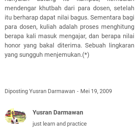
mendengar khutbah dari para dosen, setelah
itu berharap dapat nilai bagus. Sementara bagi
para dosen, kuliah adalah proses menghitung
berapa kali masuk mengajar, dan berapa nilai
honor yang bakal diterima. Sebuah lingkaran
yang sungguh menjemukan.(*)
Diposting Yusran Darmawan
Mei 19, 2009
Yusran Darmawan
just learn and practice