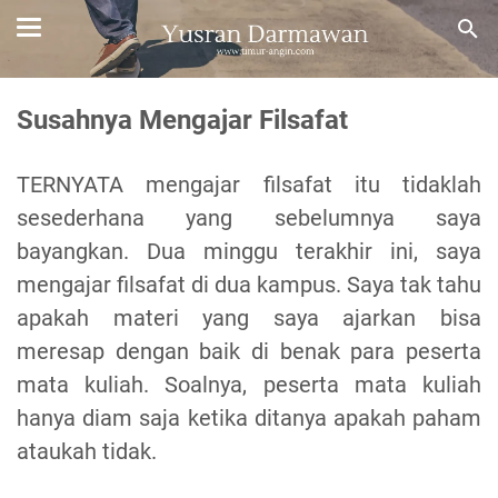
Susahnya Mengajar Filsafat
TERNYATA mengajar filsafat itu tidaklah
sesederhana yang sebelumnya saya
bayangkan. Dua minggu terakhir ini, saya
mengajar filsafat di dua kampus. Saya tak tahu
apakah materi yang saya ajarkan bisa
meresap dengan baik di benak para peserta
mata kuliah. Soalnya, peserta mata kuliah
hanya diam saja ketika ditanya apakah paham
ataukah tidak.