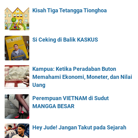
Kisah Tiga Tetangga Tionghoa
Si Ceking di Balik KASKUS
Kampua: Ketika Peradaban Buton
Memahami Ekonomi, Moneter, dan Nilai
Uang
Perempuan VIETNAM di Sudut
MANGGA BESAR
Hey Jude! Jangan Takut pada Sejarah