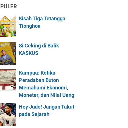
PULER
Kisah Tiga Tetangga
Tionghoa
Si Ceking di Balik
KASKUS
Kampua: Ketika
Peradaban Buton
Memahami Ekonomi,
Moneter, dan Nilai Uang
Hey Jude! Jangan Takut
pada Sejarah