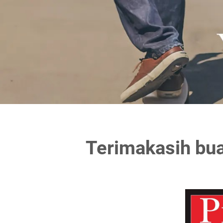
Terimakasih bu