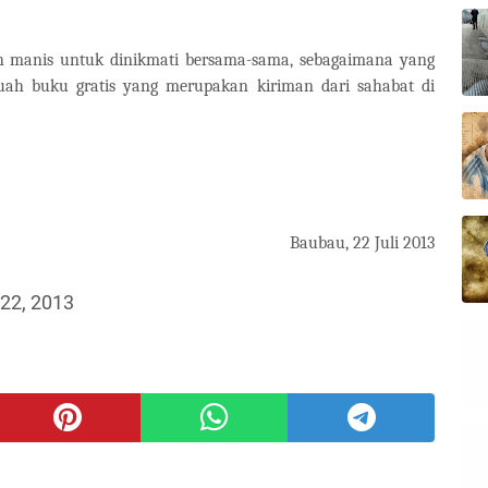
h manis untuk dinikmati bersama-sama, sebagaimana yang
buah buku gratis yang merupakan kiriman dari sahabat di
Baubau, 22 Juli 2013
 22, 2013