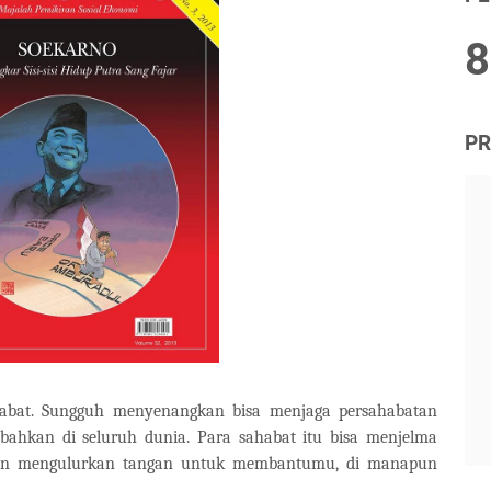
8
PR
bat. Sungguh menyenangkan bisa menjaga persahabatan
bahkan di seluruh dunia. Para sahabat itu bisa menjelma
akan mengulurkan tangan untuk membantumu, di manapun