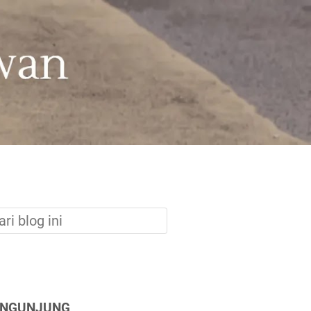
ENGUNJUNG