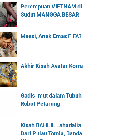
Perempuan VIETNAM di
Sudut MANGGA BESAR
Messi, Anak Emas FIFA?
Akhir Kisah Avatar Korra
Gadis Imut dalam Tubuh
Robot Petarung
Kisah BAHLIL Lahadalia:
Dari Pulau Tomia, Banda